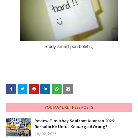
Study smart pon boleh :)
YOU MAY LIKE THESE POSTS
Review Timurbay Seafront Kuantan 2026:
Berbaloi Ke Untuk Keluarga 6 Orang?
July 02, 2026