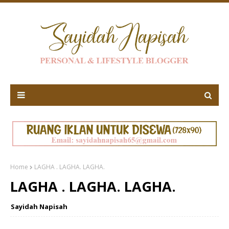
Home
LAGHA . LAGHA. LAGHA.
LAGHA . LAGHA. LAGHA.
Sayidah Napisah