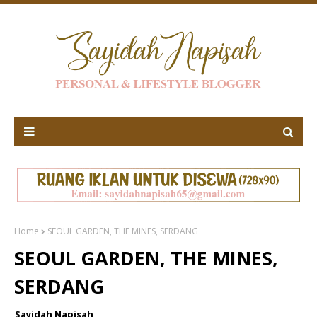
Home
SEOUL GARDEN, THE MINES, SERDANG
SEOUL GARDEN, THE MINES,
SERDANG
Sayidah Napisah