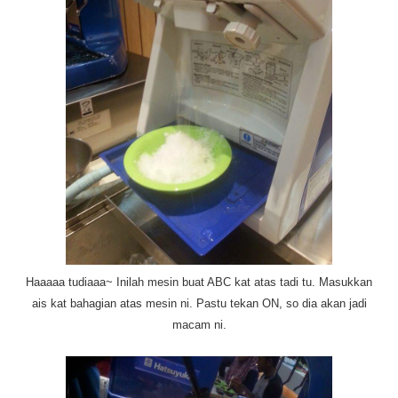
Haaaaa tudiaaa~ Inilah mesin buat ABC kat atas tadi tu. Masukkan
ais kat bahagian atas mesin ni. Pastu tekan ON, so dia akan jadi
macam ni.