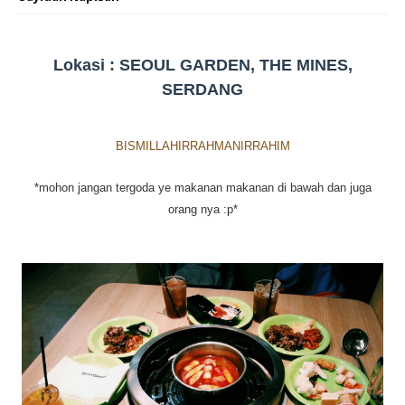
Lokasi : SEOUL GARDEN, THE MINES,
SERDANG
BISMILLAHIRRAHMANIRRAHIM
*mohon jangan tergoda ye makanan makanan di bawah dan juga
orang nya :p*