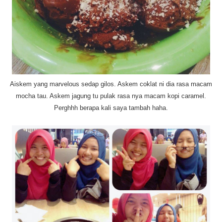
Aiskem yang marvelous sedap gilos. Askem coklat ni dia rasa macam
mocha tau. Askem jagung tu pulak rasa nya macam kopi caramel.
Perghhh berapa kali saya tambah haha.