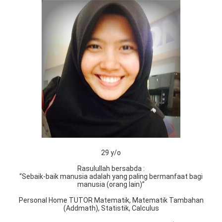
29 y/o
Rasulullah bersabda :
“Sebaik-baik manusia adalah yang paling bermanfaat bagi
manusia (orang lain)”
Personal Home TUTOR Matematik, Matematik Tambahan
(Addmath), Statistik, Calculus