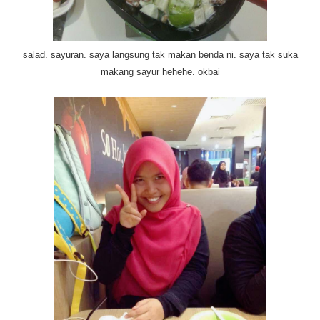
salad. sayuran. saya langsung tak makan benda ni. saya tak suka
makang sayur hehehe. okbai