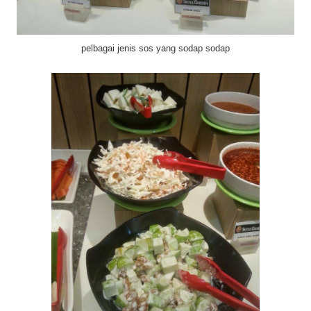
pelbagai jenis sos yang sodap sodap