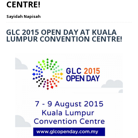
CENTRE!
Sayidah Napisah
GLC 2015 OPEN DAY AT KUALA
LUMPUR CONVENTION CENTRE!