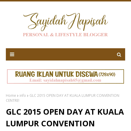
Home
info
GLC 2015 OPEN DAY AT KUALA LUMPUR CONVENTION
CENTRE!
GLC 2015 OPEN DAY AT KUALA
LUMPUR CONVENTION