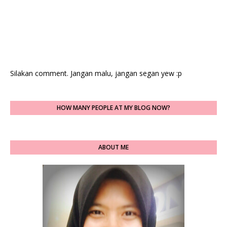
Silakan comment. Jangan malu, jangan segan yew :p
HOW MANY PEOPLE AT MY BLOG NOW?
ABOUT ME