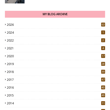
MY BLOG ARCHIVE
2026
63
2024
1
2022
2
2021
4
2020
17
7
2019
28
3
2018
39
9
2017
47
4
2016
40
0
2015
49
5
2014
11