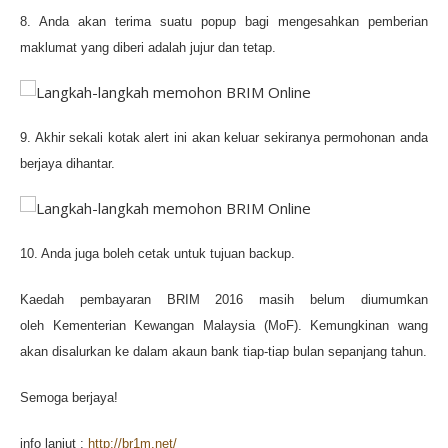
8. Anda akan terima suatu popup bagi mengesahkan pemberian
maklumat yang diberi adalah jujur dan tetap.
9. Akhir sekali kotak alert ini akan keluar sekiranya permohonan anda
berjaya dihantar.
10. Anda juga boleh cetak untuk tujuan backup.
Kaedah pembayaran BRIM 2016 masih belum diumumkan
oleh Kementerian Kewangan Malaysia (MoF). Kemungkinan wang
akan disalurkan ke dalam akaun bank tiap-tiap bulan sepanjang tahun.
Semoga berjaya!
info lanjut :
http://br1m.net/