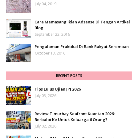
July 04, 2019
Cara Memasang Iklan Adsense Di Tengah Artikel
Blog
September 22, 2016
Pengalaman Praktikal Di Bank Rakyat Seremban
October 13, 2016
RECENT POSTS
Tips Lulus Ujian JPJ 2026
July 03, 2026
Review Timurbay Seafront Kuantan 2026:
Berbaloi Ke Untuk Keluarga 6 Orang?
July 02, 2026