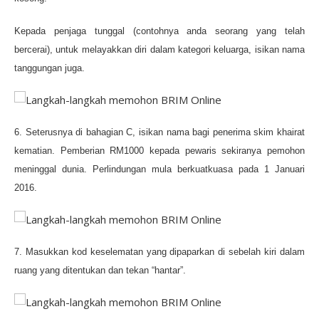
Kepada penjaga tunggal (contohnya anda seorang yang telah
bercerai), untuk melayakkan diri dalam kategori keluarga, isikan nama
tanggungan juga.
6. Seterusnya di bahagian C, isikan nama bagi penerima skim khairat
kematian. Pemberian RM1000 kepada pewaris sekiranya pemohon
meninggal dunia. Perlindungan mula berkuatkuasa pada 1 Januari
2016.
7. Masukkan kod keselematan yang dipaparkan di sebelah kiri dalam
ruang yang ditentukan dan tekan “hantar”.