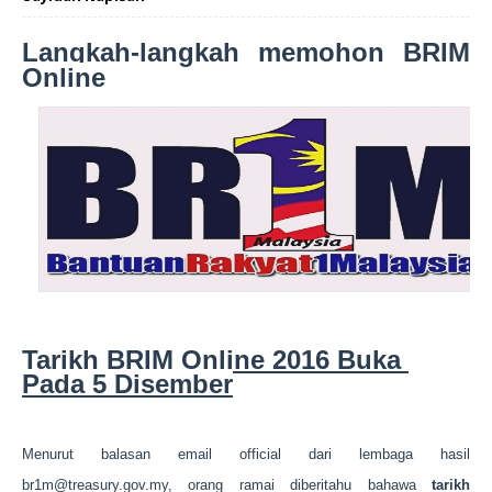
Langkah-langkah memohon BRIM
Online
Tarikh BRIM Online 2016 Buka 
Pada 5 Disember
Menurut balasan email official dari lembaga hasil
br1m@treasury.gov.my, orang ramai diberitahu bahawa
tarikh