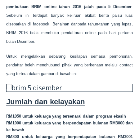
pembukaan BRIM online tahun 2016 jatuh pada 5 Disember
.
Sebelum ini terdapat banyak keliruan akibat berita palsu luas
disebarkan di facebook. Berlainan daripada tahun-tahun yang lepas,
BRIM 2016 tidak membuka pendaftaran online pada hari pertama
bulan Disember.
Untuk mengelakkan sebarang kesilapan semasa permohonan,
pendaftar boleh menghubungi pihak yang berkenaan melalui contact
yang tertera dalam gambar di bawah ini.
Jumlah dan kelayakan
RM1050 untuk keluarga yang tersenarai dalam program ekasih
RM1000 untuk keluarga yang berpendapatan bulanan RM3000 dan
ke bawah
RM800 untuk keluarga yang berpendapatan bulanan RM3001