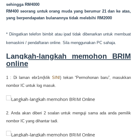
sehingga RM4000
RM400 seorang untuk orang muda yang berumur 21 dan ke atas,
yang berpendapatan bulanannya tidak melebihi RM2000
* Diingatkan telefon bimbit atau ipad tidak dibenarkan untuk membuat
kemaskini / pendaftaran online. Sila menggunakan PC sahaja.
Langkah-langkah memohon BRIM
online
1 : Di laman ebr1m(klik
SINI
) tekan “Permohonan baru”, masukkan
nombor IC untuk log masuk.
2. Anda akan diberi 2 soalan untuk menguji sama ada anda pemilik
nombor IC yang dihantar tadi.