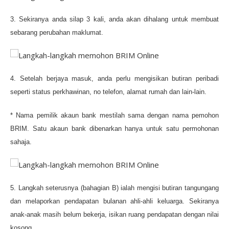
3. Sekiranya anda silap 3 kali, anda akan dihalang untuk membuat
sebarang perubahan maklumat.
4. Setelah berjaya masuk, anda perlu mengisikan butiran peribadi
seperti status perkhawinan, no telefon, alamat rumah dan lain-lain.
* Nama pemilik akaun bank mestilah sama dengan nama pemohon
BRIM. Satu akaun bank dibenarkan hanya untuk satu permohonan
sahaja.
5. Langkah seterusnya (bahagian B) ialah mengisi butiran tangungang
dan melaporkan pendapatan bulanan ahli-ahli keluarga. Sekiranya
anak-anak masih belum bekerja, isikan ruang pendapatan dengan nilai
kosong.