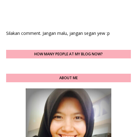
Silakan comment. Jangan malu, jangan segan yew :p
HOW MANY PEOPLE AT MY BLOG NOW?
ABOUT ME