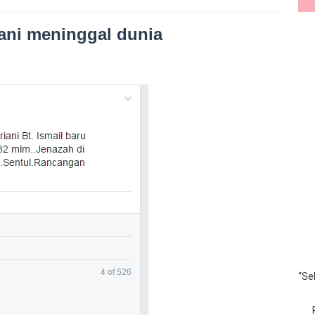
ani meninggal dunia
“Se