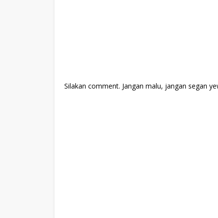
Silakan comment. Jangan malu, jangan segan ye