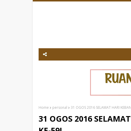
Home
personal
31 OGOS 2016 SELAMAT HARI KEBA
31 OGOS 2016 SELAMA
KE-59!