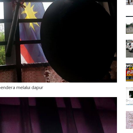
endera melalui dapur