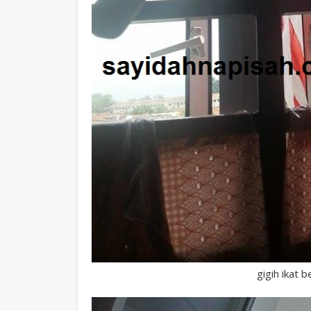
gigih ikat 