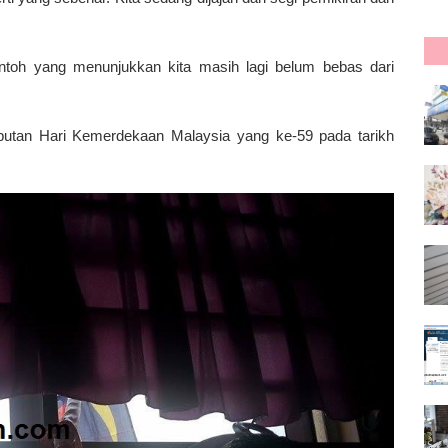
ntoh yang menunjukkan kita masih lagi belum bebas dari
butan Hari Kemerdekaan Malaysia yang ke-59 pada tarikh