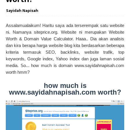
Sayidah Napisah
Assalamualaikum! Haritu saya ada terserempak satu website
ni. Namanya siteprice.org. Website ni merupakan Website
Worth & Domain Value Calculator. Haaa.. Dia akan analisis
dan kira berapa harga website blog kita berdasarkan beberapa
kriteria termasuk SEO, backlinks, website trafik, top
keywords, Google index, Yahoo index dan juga laman sosial
media. So... how much is domain www.sayidahnapisah.com
worth hmm?
how much is
www.sayidahnapisah.com worth?