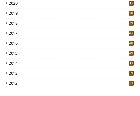
2020
17
7
2019
28
3
2018
39
9
2017
47
4
2016
40
0
2015
49
5
2014
11
2013
69
2012
21