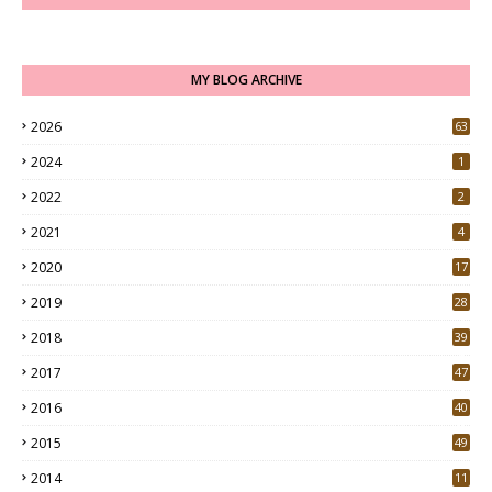
MY BLOG ARCHIVE
2026
63
2024
1
2022
2
2021
4
2020
17
7
2019
28
3
2018
39
9
2017
47
4
2016
40
0
2015
49
5
2014
11