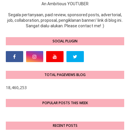
An Ambitious YOUTUBER
Segala pertanyaan, paid review, sponsored posts, advertorial,
job, collaboration, proposal, pengiklanan banner/ link di blog ini..
Sangat dialu-alukan. Please contact me! :)
SOCIAL PLUGIN
TOTAL PAGEVIEWS BLOG
18,460,253
POPULAR POSTS THIS WEEK
RECENT POSTS