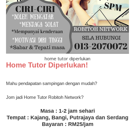
home tutor diperlukan
Home Tutor Diperlukan!
Mahu pendapatan sampingan dengan mudah?
Jom jadi Home Tutor Robitoh Network?
Masa : 1-2 jam sehari
Tempat : Kajang, Bangi, Putrajaya dan Serdang
Bayaran : RM25/jam