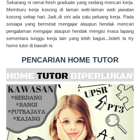
Sekarang ni ramai fresh graduate yang sedang mencari kerja.
Memburu kerja kosong di laman web-laman web jawatan
kosong setiap hari. Jadi..di sini ada satu peluang kerja. Pada
sesiapa yang berminat mengajar ataupun hendak mencari
pengalaman mengajar ataupun hendak mengisi masa lapang
sementara tunggu kerja lain yang lebih bagus...boleh la try
home tutor di bawah ni.
PENCARIAN HOME TUTOR