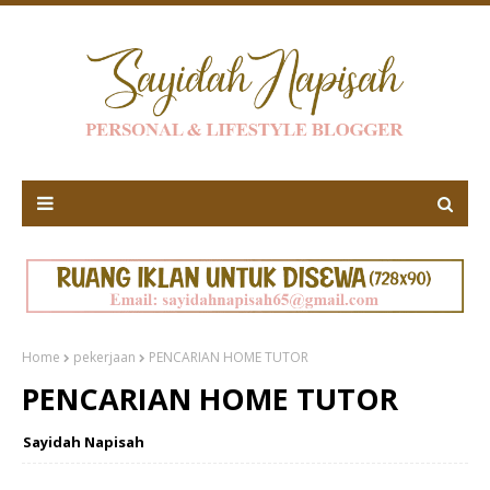
Home
pekerjaan
PENCARIAN HOME TUTOR
PENCARIAN HOME TUTOR
Sayidah Napisah