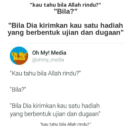
"kau tahu bila Allah rindu?"
"Bila?"
"Bila Dia kirimkan kau satu hadiah
yang berbentuk ujian dan dugaan"
"kau tahu bila Allah rindu?"