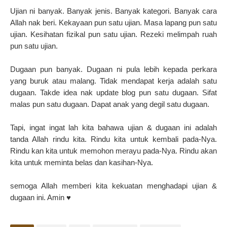
Ujian ni banyak. Banyak jenis. Banyak kategori. Banyak cara
Allah nak beri. Kekayaan pun satu ujian. Masa lapang pun satu
ujian. Kesihatan fizikal pun satu ujian. Rezeki melimpah ruah
pun satu ujian.
Dugaan pun banyak. Dugaan ni pula lebih kepada perkara
yang buruk atau malang. Tidak mendapat kerja adalah satu
dugaan. Takde idea nak update blog pun satu dugaan. Sifat
malas pun satu dugaan. Dapat anak yang degil satu dugaan.
Tapi, ingat ingat lah kita bahawa ujian & dugaan ini adalah
tanda Allah rindu kita. Rindu kita untuk kembali pada-Nya.
Rindu kan kita untuk memohon merayu pada-Nya. Rindu akan
kita untuk meminta belas dan kasihan-Nya.
semoga Allah memberi kita kekuatan menghadapi ujian &
dugaan ini. Amin ♥