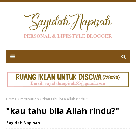
Home
motivation
"kau tahu bila Allah rindu?"
"kau tahu bila Allah rindu?"
Sayidah Napisah