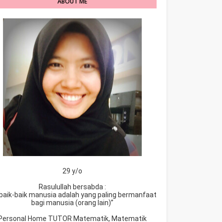
ABOUT ME
29 y/o
Rasulullah bersabda :
baik-baik manusia adalah yang paling bermanfaat
bagi manusia (orang lain)”
Personal Home TUTOR Matematik, Matematik