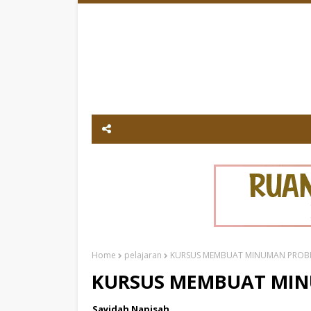
Home
pelajaran
KURSUS MEMBUAT MINUMAN PROBI
KURSUS MEMBUAT MIN
Sayidah Napisah