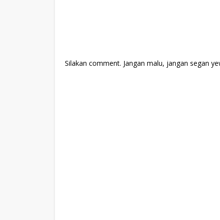
Silakan comment. Jangan malu, jangan segan ye