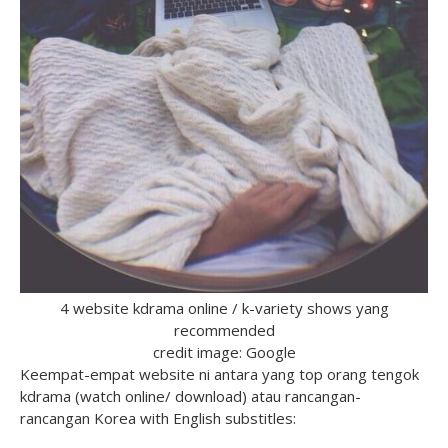
4 website kdrama online / k-variety shows yang
recommended
credit image: Google
Keempat-empat website ni antara yang top orang tengok
kdrama (watch online/ download) atau rancangan-
rancangan Korea with English substitles: