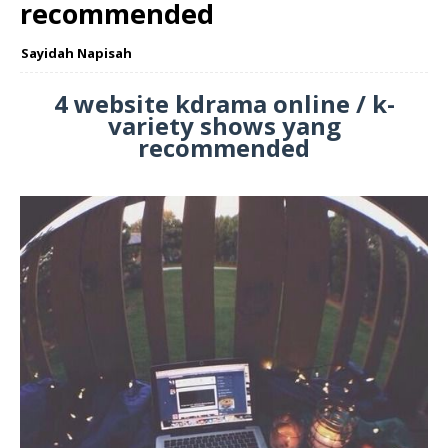
recommended
Sayidah Napisah
4 website kdrama online / k-
variety shows yang
recommended