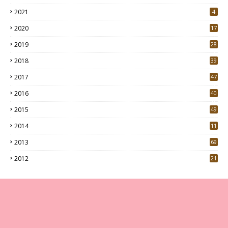
2021
4
2020
17
7
2019
28
3
2018
39
9
2017
47
4
2016
40
0
2015
49
5
2014
11
2013
69
2012
21