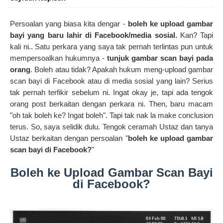
Persoalan yang biasa kita dengar -
boleh ke upload gambar
bayi yang baru lahir di Facebook/media sosial.
Kan? Tapi
kali ni.. Satu perkara yang saya tak pernah terlintas pun untuk
mempersoalkan hukumnya -
tunjuk gambar scan bayi pada
orang
. Boleh atau tidak? Apakah hukum meng-upload gambar
scan bayi di Facebook atau di media sosial yang lain? Serius
tak pernah terfikir sebelum ni. Ingat okay je, tapi ada tengok
orang post berkaitan dengan perkara ni. Then, baru macam
"oh tak boleh ke? Ingat boleh". Tapi tak nak la make conclusion
terus. So, saya selidik dulu. Tengok ceramah Ustaz dan tanya
Ustaz berkaitan dengan persoalan "
boleh ke upload gambar
scan bayi di Facebook?
"
Boleh ke Upload Gambar Scan Bayi
di Facebook?