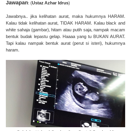
Jawapan
: (
Ustaz Azhar Idrus
)
Jawabnya.. jika kelihatan aurat, maka hukumnya HARAM.
Kalau tidak kelihatan aurat, TIDAK HARAM. Kalau black and
white sahaja (gambar), hitam atau putih saja, nampak macam
bentuk budak lepastu gelap. Haaaa yang tu BUKAN AURAT.
Tapi kalau nampak bentuk aurat (perut si isteri), hukumnya
haram.