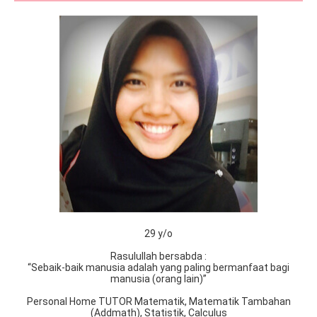
29 y/o
Rasulullah bersabda :
“Sebaik-baik manusia adalah yang paling bermanfaat bagi
manusia (orang lain)”
Personal Home TUTOR Matematik, Matematik Tambahan
(Addmath), Statistik, Calculus