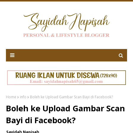
Home
info
Boleh ke Upload Gambar Scan Bayi di Facebook?
Boleh ke Upload Gambar Scan
Bayi di Facebook?
Sayidah Napisah