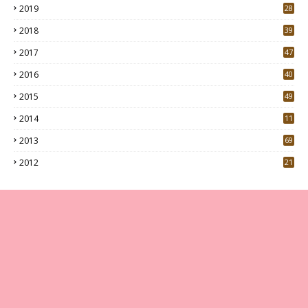
2019
28
3
2018
39
9
2017
47
4
2016
40
0
2015
49
5
2014
11
2013
69
2012
21