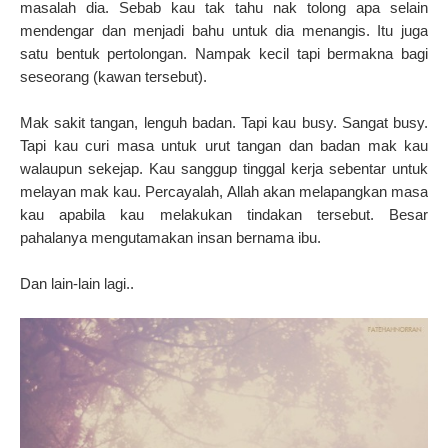
masalah dia. Sebab kau tak tahu nak tolong apa selain
mendengar dan menjadi bahu untuk dia menangis. Itu juga
satu bentuk pertolongan. Nampak kecil tapi bermakna bagi
seseorang (kawan tersebut).
Mak sakit tangan, lenguh badan. Tapi kau busy. Sangat busy.
Tapi kau curi masa untuk urut tangan dan badan mak kau
walaupun sekejap. Kau sanggup tinggal kerja sebentar untuk
melayan mak kau. Percayalah, Allah akan melapangkan masa
kau apabila kau melakukan tindakan tersebut. Besar
pahalanya mengutamakan insan bernama ibu.
Dan lain-lain lagi..