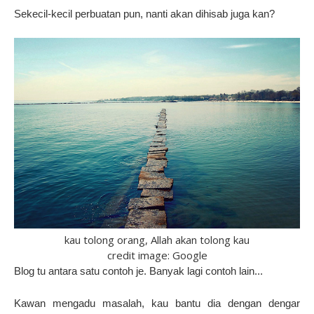
Sekecil-kecil perbuatan pun, nanti akan dihisab juga kan?
kau tolong orang, Allah akan tolong kau
credit image: Google
Blog tu antara satu contoh je. Banyak lagi contoh lain...
Kawan mengadu masalah, kau bantu dia dengan dengar