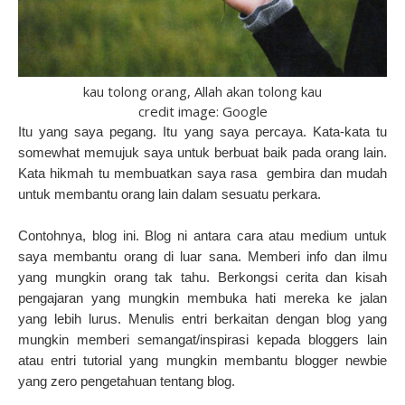
kau tolong orang, Allah akan tolong kau
credit image: Google
Itu yang saya pegang. Itu yang saya percaya. Kata-kata tu
somewhat memujuk saya untuk berbuat baik pada orang lain.
Kata hikmah tu membuatkan saya rasa gembira dan mudah
untuk membantu orang lain dalam sesuatu perkara.
Contohnya, blog ini. Blog ni antara cara atau medium untuk
saya membantu orang di luar sana. Memberi info dan ilmu
yang mungkin orang tak tahu. Berkongsi cerita dan kisah
pengajaran yang mungkin membuka hati mereka ke jalan
yang lebih lurus. Menulis entri berkaitan dengan blog yang
mungkin memberi semangat/inspirasi kepada bloggers lain
atau entri tutorial yang mungkin membantu blogger newbie
yang zero pengetahuan tentang blog.