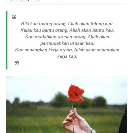
Bila kau tolong orang, Allah akan tolong kau.
Kalau kau bantu orang, Allah akan bantu kau.
Kau mudahkan urusan orang, Allah akan
permudahkan urusan kau.
Kau senangkan kerja orang, Allah akan senangkan
kerja kau.