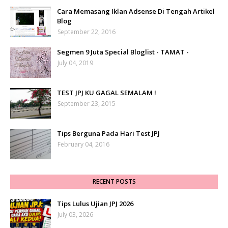
Cara Memasang Iklan Adsense Di Tengah Artikel
Blog
September 22, 2016
Segmen 9 Juta Special Bloglist - TAMAT -
July 04, 2019
TEST JPJ KU GAGAL SEMALAM !
September 23, 2015
Tips Berguna Pada Hari Test JPJ
February 04, 2016
RECENT POSTS
Tips Lulus Ujian JPJ 2026
July 03, 2026