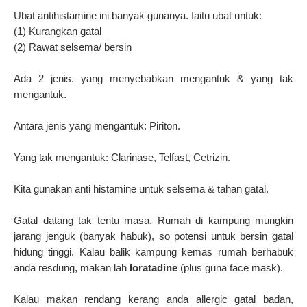
Ubat antihistamine ini banyak gunanya.
Iaitu ubat untuk:
(1) Kurangkan gatal
(2) Rawat selsema/ bersin
Ada 2 jenis. yang menyebabkan mengantuk & yang tak
mengantuk.
Antara jenis yang mengantuk: Piriton.
Yang tak mengantuk: Clarinase, Telfast, Cetrizin.
Kita gunakan anti histamine untuk selsema & tahan gatal.
Gatal datang tak tentu masa. Rumah di kampung mungkin
jarang jenguk (banyak habuk), so potensi untuk bersin gatal
hidung tinggi. Kalau balik kampung kemas rumah berhabuk
anda resdung, makan lah
loratadine
(plus guna face mask).
Kalau makan rendang kerang anda allergic gatal badan,