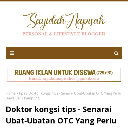
Home
tips
Doktor kongsi tips - Senarai Ubat-Ubatan OTC Yang Perlu
Bawa Balik Kampung!
Doktor kongsi tips - Senarai
Ubat-Ubatan OTC Yang Perlu