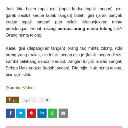
Jadi, kita boleh rapat gini (rapat kedua tapak tangan), gini
(jarak sedikit kedua tapak tangan) boleh, gini (jarak banyak
kedua tapak tangan) pun boleh. Menunjukkan minta
pertolongan. Sebab
orang berdoa orang minta tolong
tak?
Orang minta tolong.
Kalau gini (depangkan tangan) orang tak minta tolong. Ada
orang yang malas, dia letak tangan gitu je (letak tangan di sisi
sambil belakang sandar kerusi). Jangan tunjuk malas sangat.
Sebab Nabi angkat (tadah tangan). Dia rajin. Nak minta tolong,
biar rajin sikit.
[
Sumber Video
]
Tags
agama
info