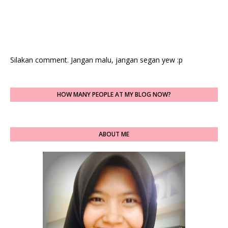
Silakan comment. Jangan malu, jangan segan yew :p
HOW MANY PEOPLE AT MY BLOG NOW?
ABOUT ME