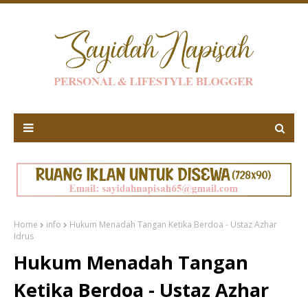
Home
info
Hukum Menadah Tangan Ketika Berdoa - Ustaz Azhar
Idrus
Hukum Menadah Tangan
Ketika Berdoa - Ustaz Azhar