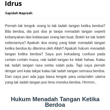
Idrus
Sayidah Napisah
Pernah tak tengok orang tu tak tadah tangan ketika berdoa?
Bila berdoa, dia just doa je tanpa menadah tangan seperti
kebanyakan dan kebiasaan orang lain buat. Boleh ke tak boleh
sebenarnya? Apakah doa orang yang tidak menadah tangan
ketika berdoa itu diterima oleh Allah? Apakah hukum menadah
tangan ketika berdoa? Saya pun kekadang confuse pada
certain certain masa, nak tadah tangan ke tidak hahaa. Kalau
tak tadah tangan rasa serba salah pula. Tapi saya pernah
dengar umi kata takpe kalau tak tadah tangan semasa berdoa.
Dan saya pun ada juga biasa tengok para ustaz/alim ulama
yang tak tadah tangan pun time mereka berdoa. Hmmm..
Hukum Menadah Tangan Ketika
Berdoa