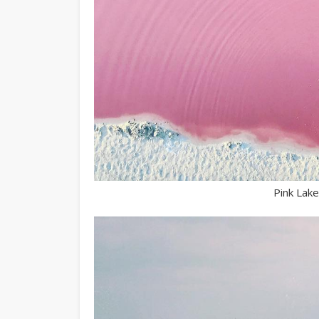
Pink Lake