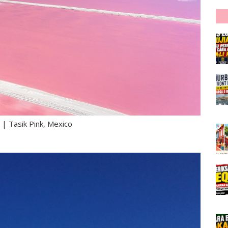
 | Tasik Pink, Mexico