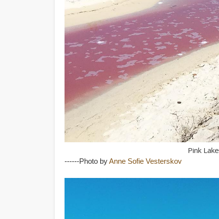
Pink Lake
------Photo by
Anne Sofie Vesterskov