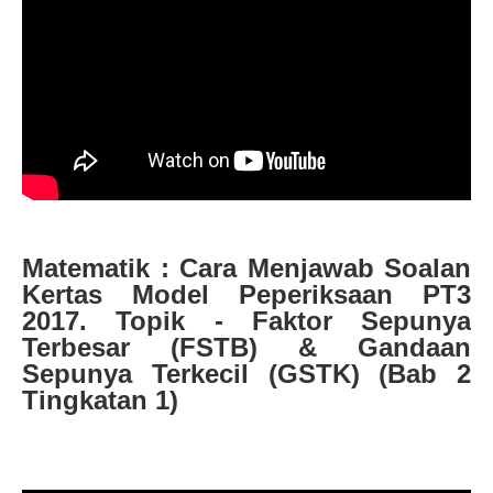
Matematik : Cara Menjawab Soalan
Kertas Model Peperiksaan PT3
2017. Topik - Faktor Sepunya
Terbesar (FSTB) & Gandaan
Sepunya Terkecil (GSTK) (Bab 2
Tingkatan 1)