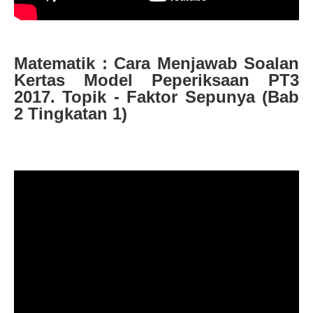
Matematik : Cara Menjawab Soalan
Kertas Model Peperiksaan PT3
2017. Topik - Faktor Sepunya (Bab
2 Tingkatan 1)