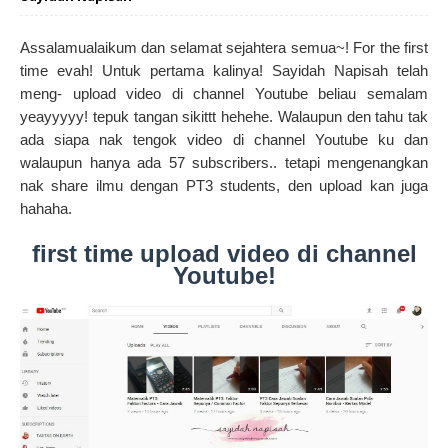
Assalamualaikum dan selamat sejahtera semua~! For the first
time evah! Untuk pertama kalinya! Sayidah Napisah telah
meng- upload video di channel Youtube beliau semalam
yeayyyyy! tepuk tangan sikittt hehehe. Walaupun den tahu tak
ada siapa nak tengok video di channel Youtube ku dan
walaupun hanya ada 57 subscribers.. tetapi mengenangkan
nak share ilmu dengan PT3 students, den upload kan juga
hahaha.
first time upload video di channel
Youtube!