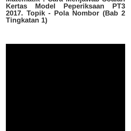
Kertas Model Peperiksaan PT3
2017. Topik - Pola Nombor (Bab 2
Tingkatan 1)