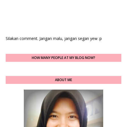
Silakan comment. Jangan malu, jangan segan yew :p
HOW MANY PEOPLE AT MY BLOG NOW?
ABOUT ME