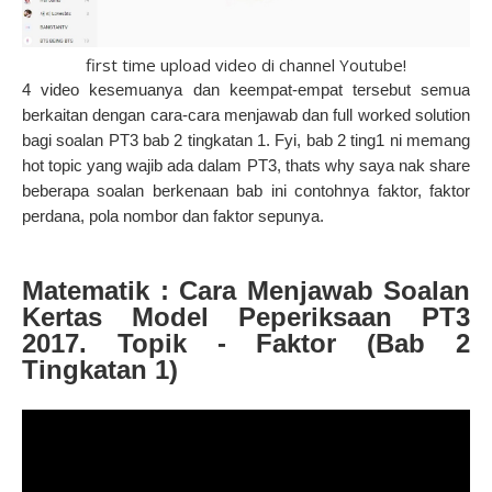
first time upload video di channel Youtube!
4 video kesemuanya dan keempat-empat tersebut semua
berkaitan dengan c
ara-cara menjawab dan full worked solution
bagi
soalan PT3 bab 2 tingkatan 1. Fyi, bab 2 ting1 ni memang
hot topic yang wajib ada dalam PT3, thats why saya nak share
beberapa soalan berkenaan bab ini contohnya faktor, faktor
perdana, pola nombor dan faktor sepunya.
Matematik : Cara Menjawab Soalan
Kertas Model Peperiksaan PT3
2017. Topik - Faktor (Bab 2
Tingkatan 1)