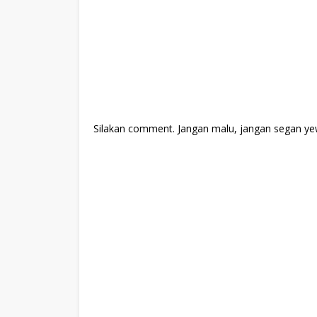
Silakan comment. Jangan malu, jangan segan ye