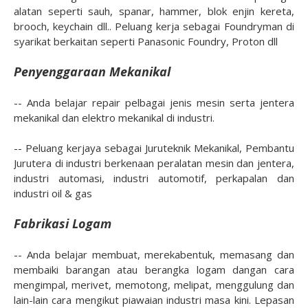
alatan seperti sauh, spanar, hammer, blok enjin kereta,
brooch, keychain dll.. Peluang kerja sebagai Foundryman di
syarikat berkaitan seperti Panasonic Foundry, Proton dll
Penyenggaraan Mekanikal
-- Anda belajar repair pelbagai jenis mesin serta jentera
mekanikal dan elektro mekanikal di industri.
-- Peluang kerjaya sebagai Juruteknik Mekanikal, Pembantu
Jurutera di industri berkenaan peralatan mesin dan jentera,
industri automasi, industri automotif, perkapalan dan
industri oil & gas
Fabrikasi Logam
-- Anda belajar membuat, merekabentuk, memasang dan
membaiki barangan atau berangka logam dangan cara
mengimpal, merivet, memotong, melipat, menggulung dan
lain-lain cara mengikut piawaian industri masa kini. Lepasan