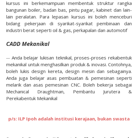
kursus ini berkemampuan membentuk struktur rangka
bangunan boiler, badan bas, pintu pagar, kabinet dan lain-
lain peralatan. Para lepasan kursus ini boleh menceburi
bidang pekerjaan di syarikat-syarikat pembinaan dan
industri berat seperti oil & gas, perkapalan dan automotif
CADD Mekanikal
-- Anda belajar lukisan teknikal, proses-proses rekabentuk
mekanikal untuk menghasilkan produk & inovasi. Contohnya,
boleh lukis design kereta, design mesin dan sebagainya.
Anda juga belajar asas pembuatan & pemesinan seperti
melarik dan asas pemesinan CNC. Boleh bekerja sebagai
Mechanical Draughtman, Pembantu Jurutera &
Perekabentuk Mekanikal
p/s: ILP Ipoh adalah institusi kerajaan, bukan swasta