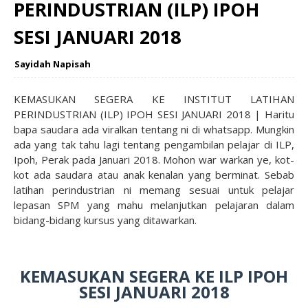
PERINDUSTRIAN (ILP) IPOH
SESI JANUARI 2018
Sayidah Napisah
KEMASUKAN SEGERA KE INSTITUT LATIHAN
PERINDUSTRIAN (ILP) IPOH SESI JANUARI 2018 | Haritu
bapa saudara ada viralkan tentang ni di whatsapp. Mungkin
ada yang tak tahu lagi tentang pengambilan pelajar di ILP,
Ipoh, Perak pada Januari 2018. Mohon war warkan ye, kot-
kot ada saudara atau anak kenalan yang berminat. Sebab
latihan perindustrian ni memang sesuai untuk pelajar
lepasan SPM yang mahu melanjutkan pelajaran dalam
bidang-bidang kursus yang ditawarkan.
KEMASUKAN SEGERA KE ILP IPOH
SESI JANUARI 2018