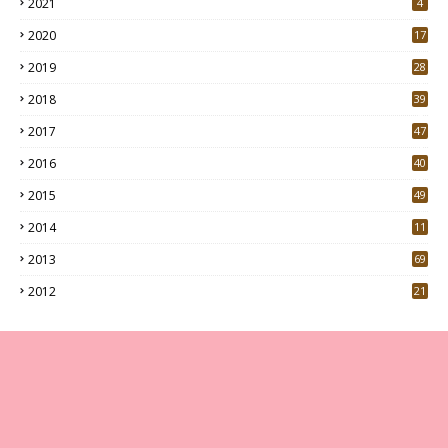
2021
4
2020
17
7
2019
28
3
2018
39
9
2017
47
4
2016
40
0
2015
49
5
2014
11
2013
69
2012
21