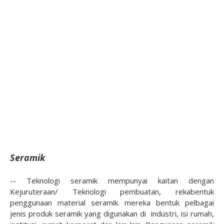
Seramik
-- Teknologi seramik mempunyai kaitan dengan
Kejuruteraan/ Teknologi pembuatan, rekabentuk
penggunaan material seramik. mereka bentuk pelbagai
jenis produk seramik yang digunakan di industri, isi rumah,