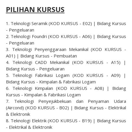
PILIHAN KURSUS
1. Teknologi Seramik (KOD KURSUS - E02) | Bidang Kursus
- Pengeluaran
2. Teknologi Foundri (KOD KURSUS - A06) | Bidang Kursus
- Pengeluaran
3. Teknologi Penyenggaraan Mekanikal (KOD KURSUS -
A01) | Bidang Kursus - Pembuatan
4. Teknologi CADD Mekanikal (KOD KURSUS - A15) |
Bidang Kursus - Pengeluaran
5. Teknologi Fabrikasi Logam (KOD KURSUS - A09) |
Bidang Kursus - Kimpalan & Fabrikasi Logam
6. Teknologi Kimpalan (KOD KURSUS - A08) | Bidang
Kursus - Kimpalan & Fabrikasi Logam
7. Teknologi Penyejukbekuan dan Penyaman Udara
(Aircond) (KOD KURSUS - B02) | Bidang Kursus - Elektrikal
& Elektronik
8. Teknologi Elektrik (KOD KURSUS - B19) | Bidang Kursus
- Elektrikal & Elektronik