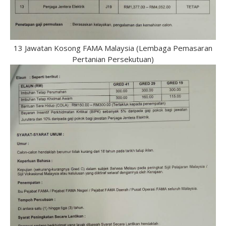
13 Jawatan Kosong FAMA Malaysia (Lembaga Pemasaran
Pertanian Persekutuan)