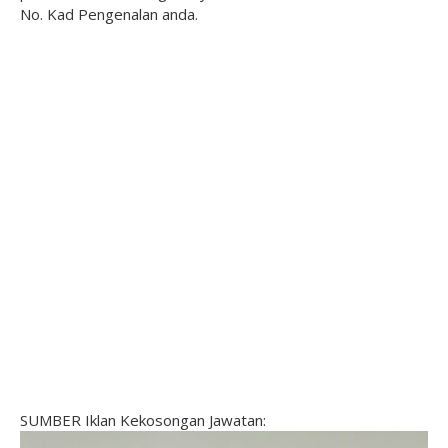
No. Kad Pengenalan anda.
SUMBER Iklan Kekosongan Jawatan: