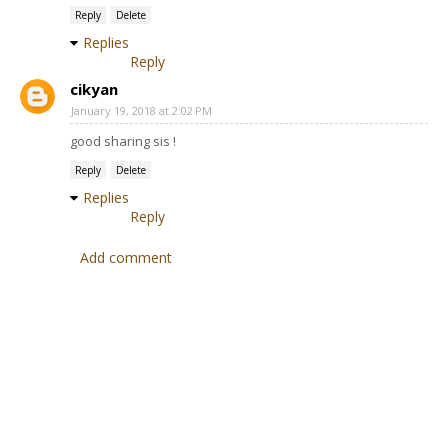
Reply
Delete
Replies
Reply
cikyan
January 19, 2018 at 2:02 PM
good sharing sis !
Reply
Delete
Replies
Reply
Add comment