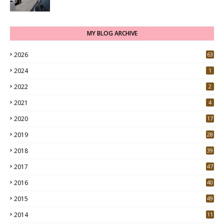
MY BLOG ARCHIVE
2026
63
2024
1
2022
2
2021
4
2020
17
7
2019
28
3
2018
39
9
2017
47
4
2016
40
0
2015
49
5
2014
11