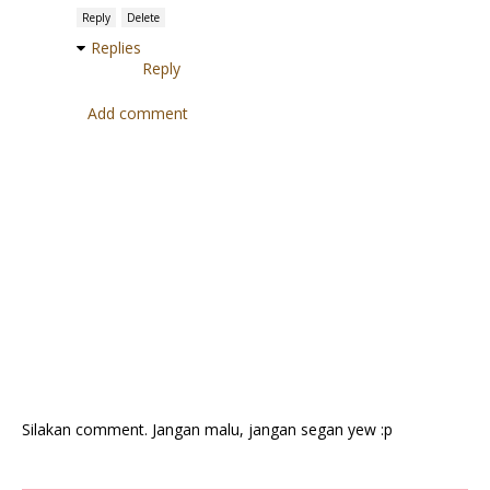
Reply
Delete
Replies
Reply
Add comment
Silakan comment. Jangan malu, jangan segan yew :p