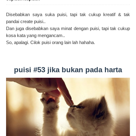
Disebabkan saya suka puisi, tapi tak cukup kreatif & tak
pandai create puisi..
Dan juga disebabkan saya minat dengan puisi, tapi tak cukup
kosa kata yang mengancam..
So, apalagi. Cilok puisi orang lain lah hahaha.
puisi #53 jika bukan pada harta