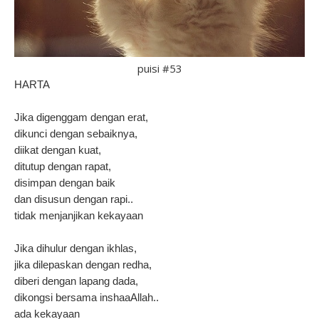
puisi #53
HARTA
Jika digenggam dengan erat,
dikunci dengan sebaiknya,
diikat dengan kuat,
ditutup dengan rapat,
disimpan dengan baik
dan disusun dengan rapi..
tidak menjanjikan kekayaan
Jika dihulur dengan ikhlas,
jika dilepaskan dengan redha,
diberi dengan lapang dada,
dikongsi bersama inshaaAllah..
ada kekayaan