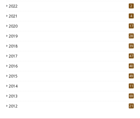
2022
2
2021
4
2020
17
7
2019
28
3
2018
39
9
2017
47
4
2016
40
0
2015
49
5
2014
11
2013
69
2012
21