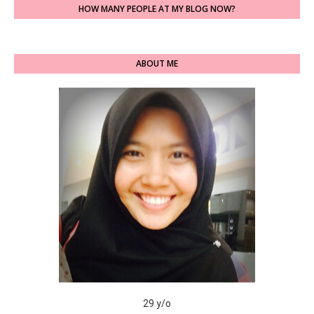
HOW MANY PEOPLE AT MY BLOG NOW?
ABOUT ME
29 y/o