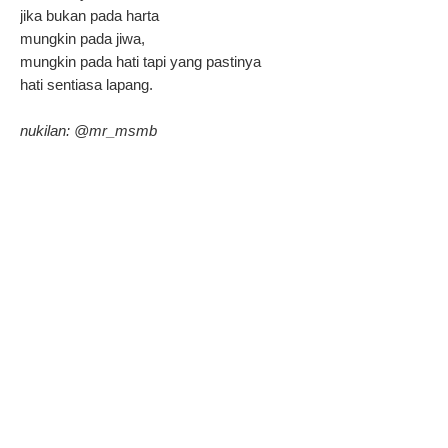
jika bukan pada harta
mungkin pada jiwa,
mungkin pada hati tapi yang pastinya
hati sentiasa lapang.
nukilan: @mr_msmb