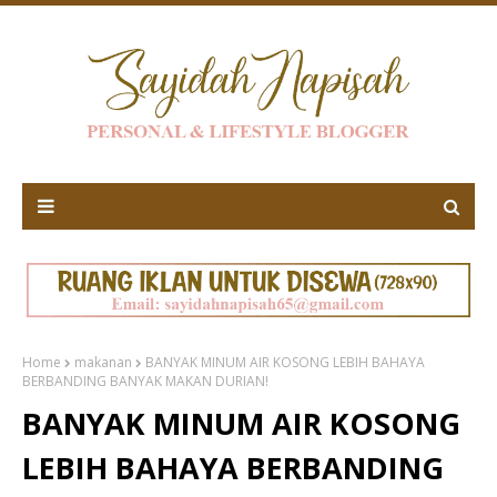
Home
makanan
BANYAK MINUM AIR KOSONG LEBIH BAHAYA
BERBANDING BANYAK MAKAN DURIAN!
BANYAK MINUM AIR KOSONG
LEBIH BAHAYA BERBANDING