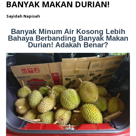
BANYAK MAKAN DURIAN!
Sayidah Napisah
Banyak Minum Air Kosong Lebih
Bahaya Berbanding Banyak Makan
Durian! Adakah Benar?