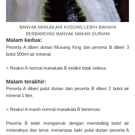
BANYAK MINUM AIR KOSONG LEBIH BAHAYA
BERBANDING BANYAK MAKAN DURIAN!
Malam kedua:
Peserta A diberi durian Musang King dan peserta B diberi 3
botol 500ml air mineral.
= Reaksi A normal manakala B sedikit tidak selesa.
Malam terakhir:
Peserta A diberi pulut durian dan peserta B diberi 2 botol air
mineral 1 liter.
= Reaksi A masih normal manakala B beremosi.
Peserta B telah mengamuk dengan membaling botol air
mineralnya dan terus merampas baki pulut durian peserta A