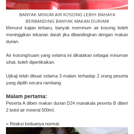
BANYAK MINUM AIR KOSONG LEBIH BAHAYA
BERBANDING BANYAK MAKAN DURIAN!
Menurut kajian terbaru, banyak meminum air kosong boleh
meninggikan tekanan darah jika dibandingkan dengan makan
durian.
Air kosong/suam yang selama ini dikatakan sebagai minuman
sihat, boleh dipertikaikan.
Ujikaji telah dibuat selama 3 malam terhadap 2 orang peserta
yang dipilih secara rambang.
Malam pertama:
Peserta A diberi makan durian D24 manakala peserta B diberi
2 botol air mineral 500ml.
= Reaksi keduanya normal.