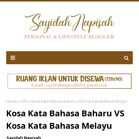
Home
info
Kosa Kata Bahasa Baharu VS Kosa Kata Bahasa Melayu
Kosa Kata Bahasa Baharu VS
Kosa Kata Bahasa Melayu
Sayidah Napisah