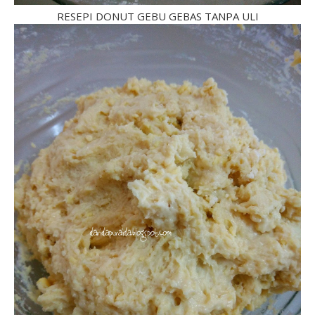
RESEPI DONUT GEBU GEBAS TANPA ULI