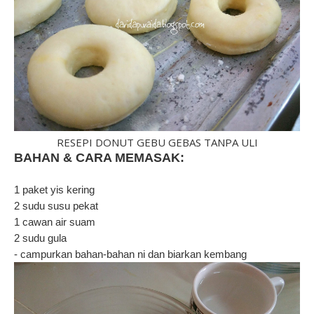
RESEPI DONUT GEBU GEBAS TANPA ULI
BAHAN & CARA MEMASAK:
1 paket yis kering
2 sudu susu pekat
1 cawan air suam
2 sudu gula
- campurkan bahan-bahan ni dan biarkan kembang