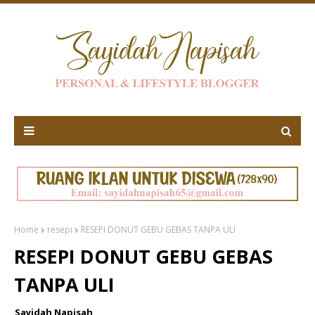
Home
resepi
RESEPI DONUT GEBU GEBAS TANPA ULI
RESEPI DONUT GEBU GEBAS
TANPA ULI
Sayidah Napisah