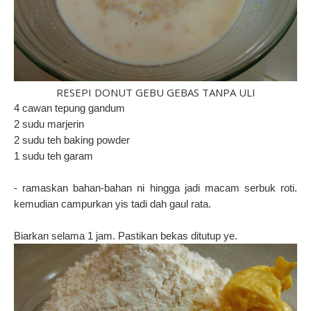
RESEPI DONUT GEBU GEBAS TANPA ULI
4 cawan tepung gandum
2 sudu marjerin
2 sudu teh baking powder
1 sudu teh garam
- ramaskan bahan-bahan ni hingga jadi macam serbuk roti.
kemudian campurkan yis tadi dah gaul rata.
Biarkan selama 1 jam. Pastikan bekas ditutup ye.