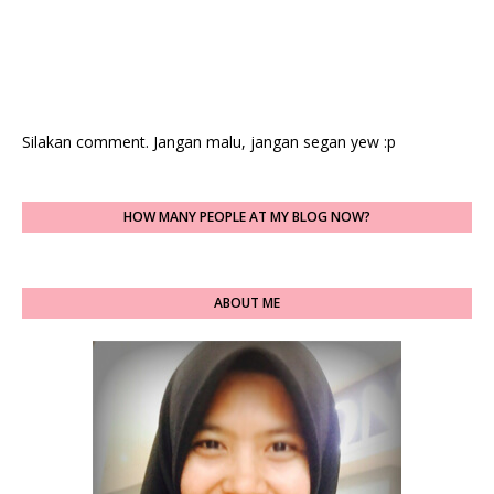
Silakan comment. Jangan malu, jangan segan yew :p
HOW MANY PEOPLE AT MY BLOG NOW?
ABOUT ME