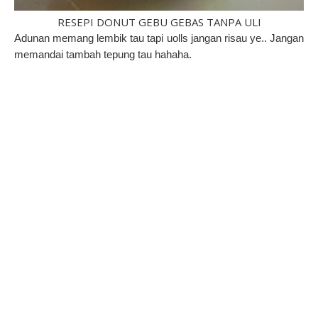
RESEPI DONUT GEBU GEBAS TANPA ULI
Adunan memang lembik tau tapi uolls jangan risau ye.. Jangan
memandai tambah tepung tau hahaha.