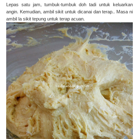
Lepas satu jam, tumbuk-tumbuk doh tadi untuk keluarkan
angin.
Kemudian, ambil sikit untuk dicanai dan terap.. Masa ni
ambil la sikit tepung untuk terap acuan.