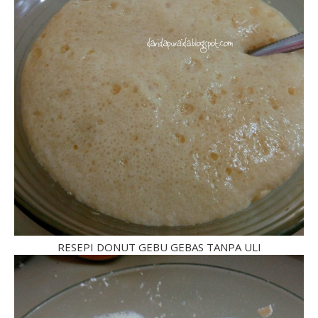
RESEPI DONUT GEBU GEBAS TANPA ULI