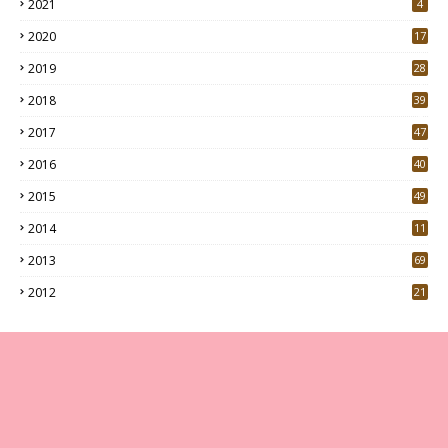
2021
4
2020
17
7
2019
28
3
2018
39
9
2017
47
4
2016
40
0
2015
49
5
2014
11
2013
69
2012
21