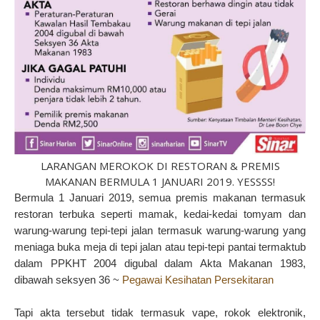
LARANGAN MEROKOK DI RESTORAN & PREMIS
MAKANAN BERMULA 1 JANUARI 2019. YESSSS!
Bermula 1 Januari 2019, semua premis makanan termasuk
restoran terbuka seperti mamak, kedai-kedai tomyam dan
warung-warung tepi-tepi jalan termasuk warung-warung yang
meniaga buka meja di tepi jalan atau tepi-tepi pantai termaktub
dalam PPKHT 2004 digubal dalam Akta Makanan 1983,
dibawah seksyen 36 ~
Pegawai Kesihatan Persekitaran
Tapi akta tersebut tidak termasuk vape, rokok elektronik,