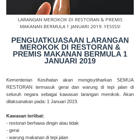
LARANGAN MEROKOK DI RESTORAN & PREMIS
MAKANAN BERMULA 1 JANUARI 2019. YESSSS!
PENGUATKUASAAN LARANGAN
MEROKOK DI RESTORAN &
PREMIS MAKANAN BERMULA 1
JANUARI 2019
Kementerian Kesihatan akan mengisytiharkan SEMUA
RESTORAN termasuk gerai dan warung di tepi jalan di
seluruh negara sebagai kawasan larangan merokok. Akan
dilaksanakan pada: 1 Januari 2019.
Kawasan terlibat:
- restoran berhawa dingin atau tidak
- gerai
- warung makanan di tepi jalan