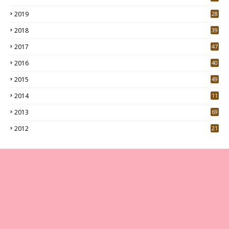
7
2019
28
3
2018
39
9
2017
47
4
2016
40
0
2015
49
5
2014
11
2013
69
2012
21