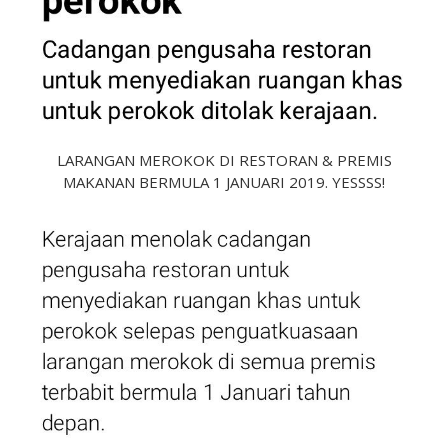
LARANGAN MEROKOK DI RESTORAN & PREMIS
MAKANAN BERMULA 1 JANUARI 2019. YESSSS!