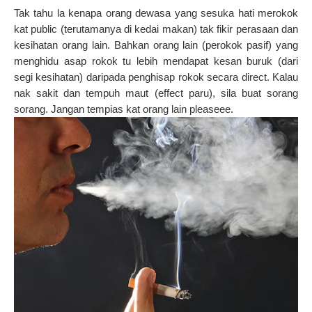
Tak tahu la kenapa orang dewasa yang sesuka hati merokok
kat public (terutamanya di kedai makan) tak fikir perasaan dan
kesihatan orang lain. Bahkan orang lain (perokok pasif) yang
menghidu asap rokok tu lebih mendapat kesan buruk (dari
segi kesihatan) daripada penghisap rokok secara direct. Kalau
nak sakit dan tempuh maut (effect paru), sila buat sorang
sorang. Jangan tempias kat orang lain pleaseee.