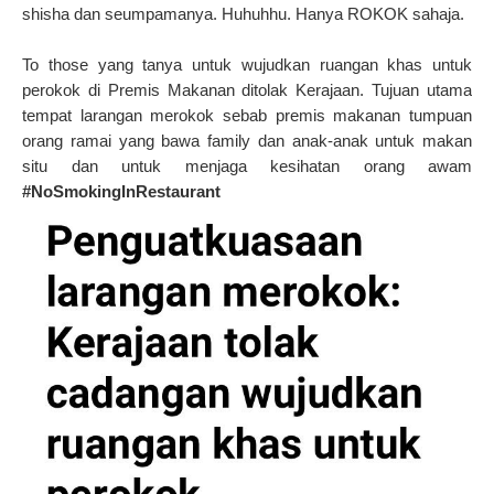
shisha dan seumpamanya. Huhuhhu. Hanya ROKOK sahaja.
To those yang tanya untuk wujudkan ruangan khas untuk
perokok di Premis Makanan ditolak Kerajaan. Tujuan utama
tempat larangan merokok sebab premis makanan tumpuan
orang ramai yang bawa family dan anak-anak untuk makan
situ dan untuk menjaga kesihatan orang awam
#NoSmokingInRestaurant