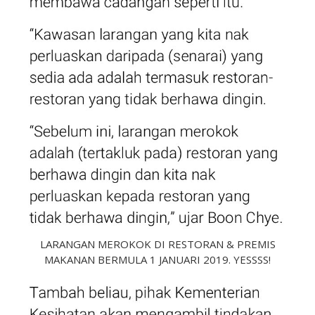
LARANGAN MEROKOK DI RESTORAN & PREMIS
MAKANAN BERMULA 1 JANUARI 2019. YESSSS!