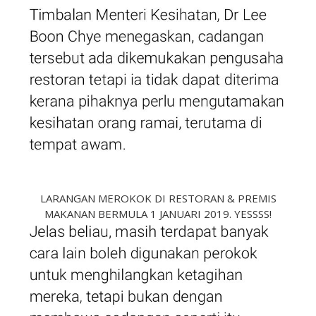
LARANGAN MEROKOK DI RESTORAN & PREMIS
MAKANAN BERMULA 1 JANUARI 2019. YESSSS!