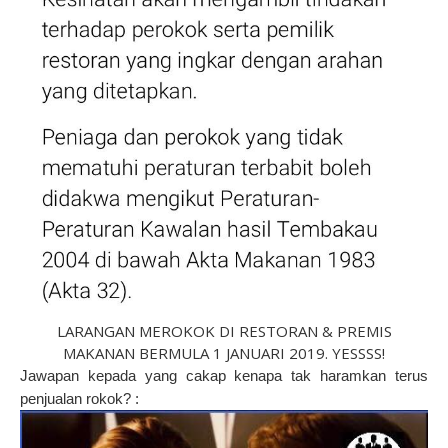
LARANGAN MEROKOK DI RESTORAN & PREMIS
MAKANAN BERMULA 1 JANUARI 2019. YESSSS!
Jawapan kepada yang cakap kenapa tak haramkan terus
penjualan rokok? :