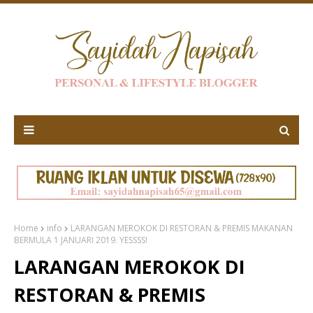
Home
info
LARANGAN MEROKOK DI RESTORAN & PREMIS MAKANAN
BERMULA 1 JANUARI 2019. YESSSS!
LARANGAN MEROKOK DI
RESTORAN & PREMIS