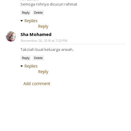
Semoga rohnya dicucuri rahmat
Reply
Delete
Replies
Reply
Sha Mohamed
November 20, 2018 at 7:23 PM
Takziah buat keluarga arwah..
Reply
Delete
Replies
Reply
Add comment