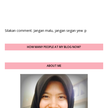
Silakan comment. Jangan malu, jangan segan yew :p
HOW MANY PEOPLE AT MY BLOG NOW?
ABOUT ME