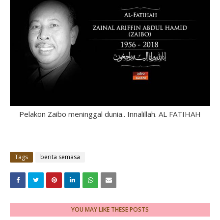
Pelakon Zaibo meninggal dunia.. Innalillah. AL FATIHAH
Tags
berita semasa
YOU MAY LIKE THESE POSTS