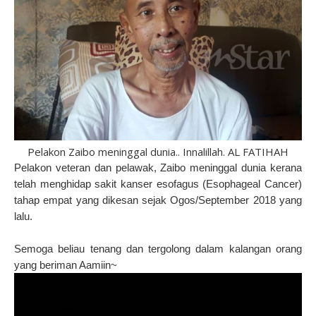
Pelakon Zaibo meninggal dunia.. Innalillah. AL FATIHAH
Pelakon veteran dan pelawak, Zaibo meninggal dunia kerana
telah menghidap sakit kanser esofagus (Esophageal Cancer)
tahap empat yang dikesan sejak Ogos/September 2018 yang
lalu.
Semoga beliau tenang dan tergolong dalam kalangan orang
yang beriman Aamiin~