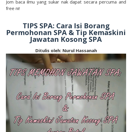
Jom baca ilmu yang sukar nak dapat secara percuma and
free ni!
TIPS SPA: Cara Isi Borang
Permohonan SPA & Tip Kemaskini
Jawatan Kosong SPA
Ditulis oleh: Nurul Hassanah