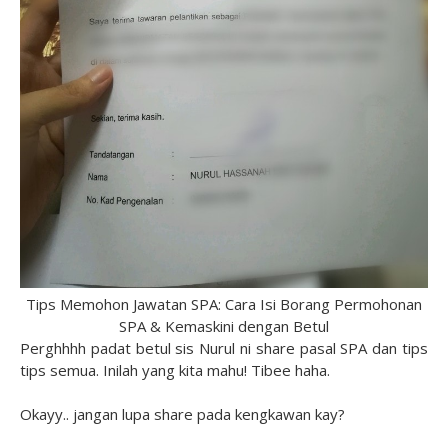
Tips Memohon Jawatan SPA: Cara Isi Borang Permohonan
SPA & Kemaskini dengan Betul
Perghhhh padat betul sis Nurul ni share pasal SPA dan tips
tips semua. Inilah yang kita mahu! Tibee haha.
Okayy.. jangan lupa share pada kengkawan kay?