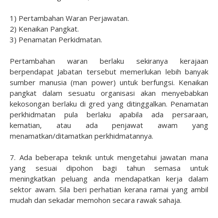
1) Pertambahan Waran Perjawatan.
2) Kenaikan Pangkat.
3) Penamatan Perkidmatan.
Pertambahan waran berlaku sekiranya kerajaan
berpendapat Jabatan tersebut memerlukan lebih banyak
sumber manusia (man power) untuk berfungsi. Kenaikan
pangkat dalam sesuatu organisasi akan menyebabkan
kekosongan berlaku di gred yang ditinggalkan. Penamatan
perkhidmatan pula berlaku apabila ada persaraan,
kematian, atau ada penjawat awam yang
menamatkan/ditamatkan perkhidmatannya.
7. Ada beberapa teknik untuk mengetahui jawatan mana
yang sesuai dipohon bagi tahun semasa untuk
meningkatkan peluang anda mendapatkan kerja dalam
sektor awam. Sila beri perhatian kerana ramai yang ambil
mudah dan sekadar memohon secara rawak sahaja.