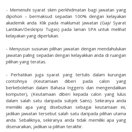
- Memenuhi syarat skim perkhidmatan bagi jawatan yang
dipohon – bermaksud sepadan 100% dengan kelayakan
akademik anda. Klik pada maklumat Jawatan (Gaji/ Syarat
Lantikan/Deskripsi Tugas) pada laman SPA untuk melihat
kelayakan yang diperlukan.
- Menyusun susunan pilihan jawatan dengan mendahulukan
jawatan paling sepadan dengan kelayakkan anda di ruangan
pilihan yang teratas.
- Perhatikan juga syarat yang tertulis dalam kurungan
contohnya (Keutamaan diberi pada calon yang
berkebolehan dalam Bahasa Inggeris dan mengendalikan
komputer), (Keutamaan diberi kepada calon yang lulus
dalam salah satu daripada subjek Sains). Sekiranya anda
memiliki apa yang disebutkan sebagai keutamaan ini,
jadikan jawatan tersebut salah satu daripada pilihan utama
anda. Sebaliknya, sekiranya anda tidak memiliki apa yang
disenaraikan, jadikan ia pilihan terakhir.