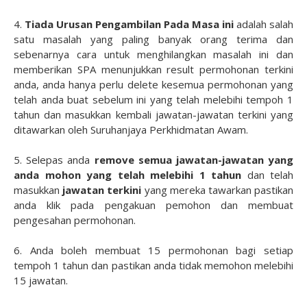
4.
Tiada Urusan Pengambilan Pada Masa ini
adalah salah
satu masalah yang paling banyak orang terima dan
sebenarnya cara untuk menghilangkan masalah ini dan
memberikan SPA menunjukkan result permohonan terkini
anda, anda hanya perlu delete kesemua permohonan yang
telah anda buat sebelum ini yang telah melebihi tempoh 1
tahun dan masukkan kembali jawatan-jawatan terkini yang
ditawarkan oleh Suruhanjaya Perkhidmatan Awam.
5. Selepas anda
remove semua jawatan-jawatan yang
anda mohon yang telah melebihi 1 tahun
dan telah
masukkan
jawatan terkini
yang mereka tawarkan pastikan
anda klik pada pengakuan pemohon dan membuat
pengesahan permohonan.
6. Anda boleh membuat 15 permohonan bagi setiap
tempoh 1 tahun dan pastikan anda tidak memohon melebihi
15 jawatan.