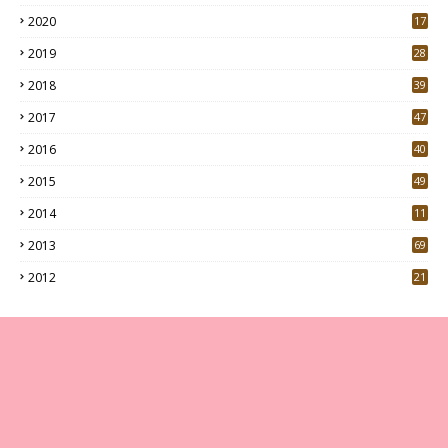
2020
17
7
2019
28
3
2018
39
9
2017
47
4
2016
40
0
2015
49
5
2014
11
2013
69
2012
21