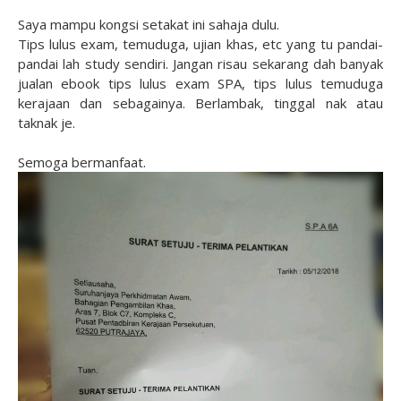
Saya mampu kongsi setakat ini sahaja dulu.
Tips lulus exam, temuduga, ujian khas, etc yang tu pandai-
pandai lah study sendiri. Jangan risau sekarang dah banyak
jualan ebook tips lulus exam SPA, tips lulus temuduga
kerajaan dan sebagainya. Berlambak, tinggal nak atau
taknak je.
Semoga bermanfaat.