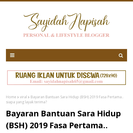
Home
viral
Bayaran Bantuan Sara Hidup (BSH) 2019 Fasa Pertama..
siapa yang layak terima?
Bayaran Bantuan Sara Hidup
(BSH) 2019 Fasa Pertama..