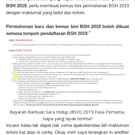
BSH 2019
, perlu membuat kemas kini permohonan BSH 2019
dengan maklumat yang betul dan terkini.
Permohonan baru dan kemas kini BSH 2019 boleh dibuat
"
semasa tempoh pendaftaran BSH 2019
.
Bayaran Bantuan Sara Hidup (BSH) 2019 Fasa Pertama..
siapa yang layak terima?
Incase kalau tak dapat nak cerna apakebendaa lah makluman
terkini kat atas ni cerita. Okay meh saya terangkan in another