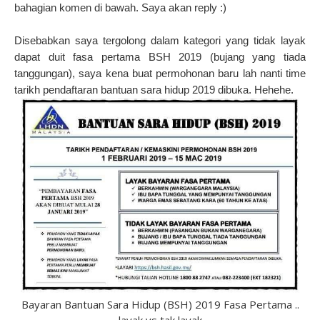
bahagian komen di bawah. Saya akan reply :)
Disebabkan saya tergolong dalam kategori yang tidak layak
dapat duit fasa pertama BSH 2019 (bujang yang tiada
tanggungan), saya kena buat permohonan baru lah nanti time
tarikh pendaftaran bantuan sara hidup 2019 dibuka. Hehehe.
Bayaran Bantuan Sara Hidup (BSH) 2019 Fasa Pertama ..