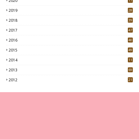
2020
17
7
2019
28
3
2018
39
9
2017
47
4
2016
40
0
2015
49
5
2014
11
2013
69
2012
21