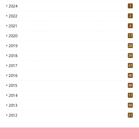
2024
1
2022
2
2021
4
2020
17
7
2019
28
3
2018
39
9
2017
47
4
2016
40
0
2015
49
5
2014
11
2013
69
2012
21