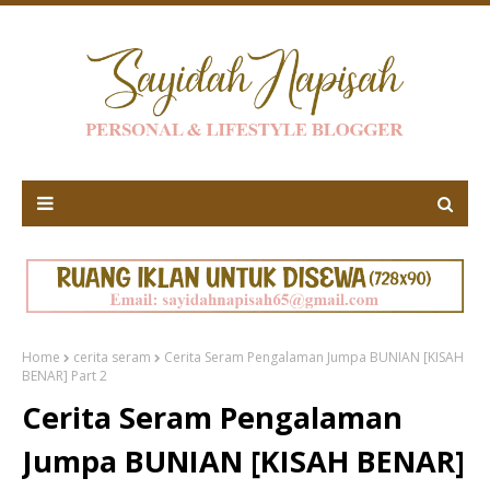
Home
cerita seram
Cerita Seram Pengalaman Jumpa BUNIAN [KISAH
BENAR] Part 2
Cerita Seram Pengalaman
Jumpa BUNIAN [KISAH BENAR]