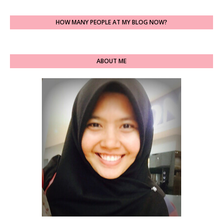
HOW MANY PEOPLE AT MY BLOG NOW?
ABOUT ME