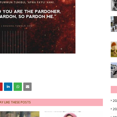
20
Y LIKE THESE POSTS
20