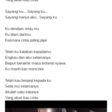
Sayangi ku... Sayang ku...
Sayangi hanya aku.. Sayang ku
Ku dendam rindu mu
Ku idam darimu
Kasmara cinta paling pijar
Telah ku katakan kepadamu
Engkau dan aku selamanya
Biapun berakhir masa terhenti nyawa
Ku masih kan mencinta
Telah kau berjanji kepada ku
Setia mu selamanya
Akulah satu-satunya
Yang akan kau cinta