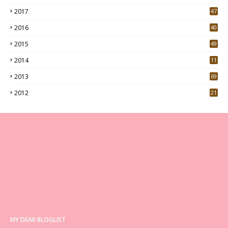
9
2017
47
4
2016
40
0
2015
49
5
2014
11
2013
69
2012
21
MY DEAR BLOGLIST