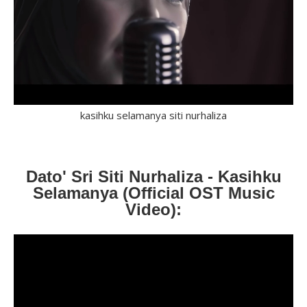
kasihku selamanya siti nurhaliza
Dato' Sri Siti Nurhaliza - Kasihku
Selamanya (Official OST Music
Video):