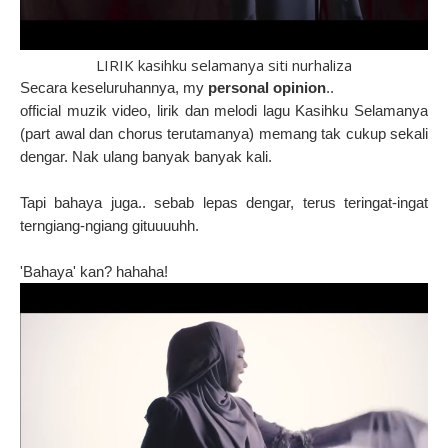
LIRIK kasihku selamanya siti nurhaliza
Secara keseluruhannya, my
personal opinion
..
official muzik video, lirik dan melodi lagu Kasihku Selamanya
(part awal dan chorus terutamanya) memang tak cukup sekali
dengar. Nak ulang banyak banyak kali.
Tapi bahaya juga.. sebab lepas dengar, terus teringat-ingat
terngiang-ngiang gituuuuhh.
'Bahaya' kan? hahaha!