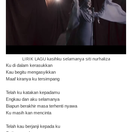
LIRIK LAGU kasihku selamanya siti nurhaliza
Ku di dalam kerasukkan
Kau begitu mengasyikkan
Maaf kiranya ku tersimpang
Telah ku katakan kepadamu
Engkau dan aku selamanya
Biapun berakhir masa terhenti nyawa
Ku masih kan mencinta
Telah kau berjanji kepada ku