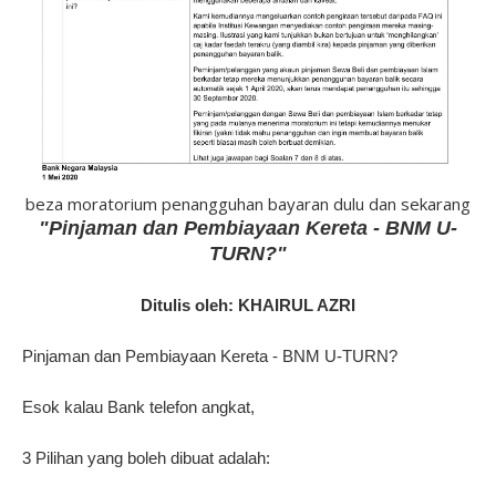
beza moratorium penangguhan bayaran dulu dan sekarang
"Pinjaman dan Pembiayaan Kereta - BNM U-
TURN?"
Ditulis oleh: KHAIRUL AZRI
Pinjaman dan Pembiayaan Kereta - BNM U-TURN?
Esok kalau Bank telefon angkat,
3 Pilihan yang boleh dibuat adalah: