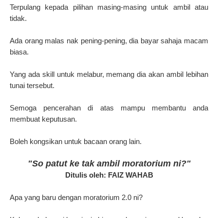
Terpulang kepada pilihan masing-masing untuk ambil atau
tidak.
Ada orang malas nak pening-pening, dia bayar sahaja macam
biasa.
Yang ada skill untuk melabur, memang dia akan ambil lebihan
tunai tersebut.
Semoga pencerahan di atas mampu membantu anda
membuat keputusan.
Boleh kongsikan untuk bacaan orang lain.
"So patut ke tak ambil moratorium ni?"
Ditulis oleh: FAIZ WAHAB
Apa yang baru dengan moratorium 2.0 ni?