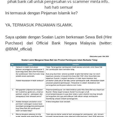
pihak bank call untuk pengesahan vs scammer minta info..
hati hati semua!
Ini termasuk dengan Pinjaman Islamik ke?
YA, TERMASUK PINJAMAN ISLAMIK.
Saya update dengan Soalan Lazim berkenaan Sewa Beli (Hire
Purchase) dari Official Bank Negara Malaysia (twitter:
@BNM_official)