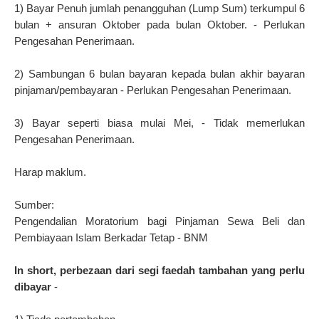
1) Bayar Penuh jumlah penangguhan (Lump Sum) terkumpul 6
bulan + ansuran Oktober pada bulan Oktober. - Perlukan
Pengesahan Penerimaan.
2) Sambungan 6 bulan bayaran kepada bulan akhir bayaran
pinjaman/pembayaran - Perlukan Pengesahan Penerimaan.
3) Bayar seperti biasa mulai Mei, - Tidak memerlukan
Pengesahan Penerimaan.
Harap maklum.
Sumber:
Pengendalian Moratorium bagi Pinjaman Sewa Beli dan
Pembiayaan Islam Berkadar Tetap - BNM
In short, perbezaan dari segi faedah tambahan yang perlu
dibayar
-