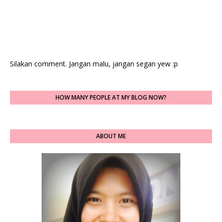
Silakan comment. Jangan malu, jangan segan yew :p
HOW MANY PEOPLE AT MY BLOG NOW?
ABOUT ME