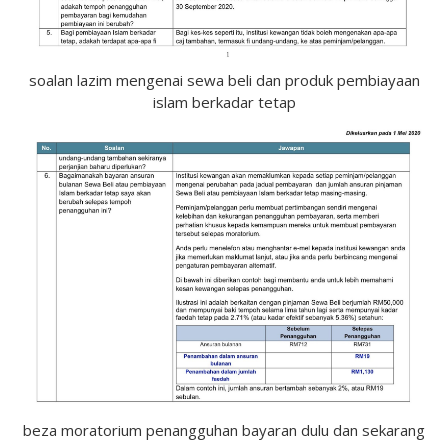
soalan lazim mengenai sewa beli dan produk pembiayaan
islam berkadar tetap
beza moratorium penangguhan bayaran dulu dan sekarang