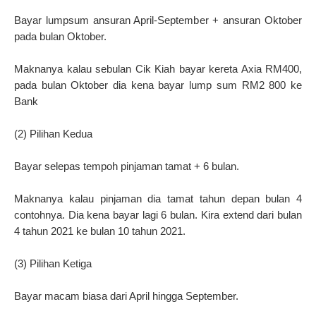
Bayar lumpsum ansuran April-September + ansuran Oktober
pada bulan Oktober.
Maknanya kalau sebulan Cik Kiah bayar kereta Axia RM400,
pada bulan Oktober dia kena bayar lump sum RM2 800 ke
Bank
(2) Pilihan Kedua
Bayar selepas tempoh pinjaman tamat + 6 bulan.
Maknanya kalau pinjaman dia tamat tahun depan bulan 4
contohnya. Dia kena bayar lagi 6 bulan. Kira extend dari bulan
4 tahun 2021 ke bulan 10 tahun 2021.
(3) Pilihan Ketiga
Bayar macam biasa dari April hingga September.