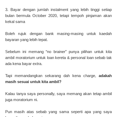
3. Bayar dengan jumlah instalment yang lebih tinggi setiap
bulan bermula October 2020, tetapi tempoh pinjaman akan
kekal sama
Boleh rujuk dengan bank masing-masing untuk kaedah
bayaran yang lebih tepat.
Sebelum ini memang “no brainer” punya pilihan untuk kita
ambil moratorium untuk loan kereta & personal loan sebab tak
ada kena bayar extra.
Tapi memandangkan sekarang dah kena charge,
adakah
masih sesuai untuk kita ambil?
Kalau tanya saya personally, saya memang akan tetap ambil
juga moratorium ni.
Pun masih atas sebab yang sama seperti apa yang saya