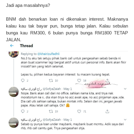
Jadi apa masalahnya?
BNM dah benarkan loan ni dikenakan interest. Maknanya
kalau kau tak bayar pun, bunga tetap jalan. Kalau sebulan
bunga kau RM300, 6 bulan punya bunga RM1800 TETAP
JALAN.