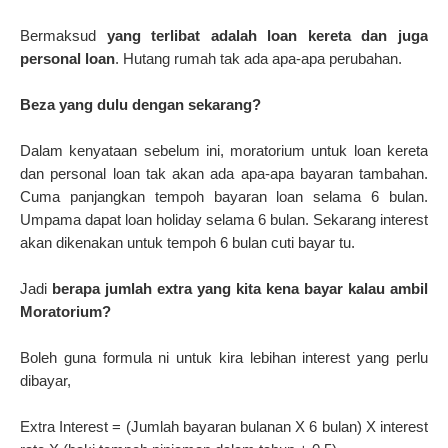
Bermaksud
yang terlibat adalah loan kereta dan juga
personal loan
. Hutang rumah tak ada apa-apa perubahan.
Beza yang dulu dengan sekarang?
Dalam kenyataan sebelum ini, moratorium untuk loan kereta
dan personal loan tak akan ada apa-apa bayaran tambahan.
Cuma panjangkan tempoh bayaran loan selama 6 bulan.
Umpama dapat loan holiday selama 6 bulan. Sekarang interest
akan dikenakan untuk tempoh 6 bulan cuti bayar tu.
Jadi
berapa jumlah extra yang kita kena bayar kalau ambil
Moratorium?
Boleh guna formula ni untuk kira lebihan interest yang perlu
dibayar,
Extra Interest = (Jumlah bayaran bulanan X 6 bulan) X interest