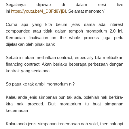
Segalanya dijawab di dalam sesi live
ini
https://youtu.be/4_D3Fd8YjBI
. Selamat menonton"
Cuma apa yang kita belum jelas sama ada interest
compounded atau tidak dalam tempoh moratorium 2.0 ini.
Kemudian finalisation on the whole process juga perlu
dijelaskan oleh pihak bank
Sebab ini akan melibatkan contract, especially bila melibatkan
financing contract. Akan berlaku beberapa perbezaan dengan
kontrak yang sedia ada.
So patut ke tak ambil moratorium ni?
Kalau anda jenis simpanan pun tak ada, bolehlah nak berkira-
kira nak proceed. Duit moratorium tu buat simpanan
kecemasan
Kalau anda jenis simpanan kecemasan dah solid, then nak opt