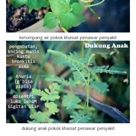
ketumpang air pokok khasiat penawar penyakit
dukung anak pokok khasiat penawar penyakit