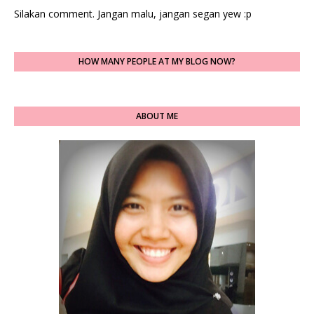
Silakan comment. Jangan malu, jangan segan yew :p
HOW MANY PEOPLE AT MY BLOG NOW?
ABOUT ME