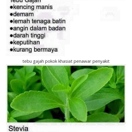
tebu gajah pokok khasiat penawar penyakit