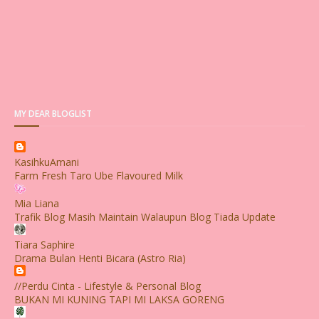
MY DEAR BLOGLIST
KasihkuAmani
Farm Fresh Taro Ube Flavoured Milk
Mia Liana
Trafik Blog Masih Maintain Walaupun Blog Tiada Update
Tiara Saphire
Drama Bulan Henti Bicara (Astro Ria)
//Perdu Cinta - Lifestyle & Personal Blog
BUKAN MI KUNING TAPI MI LAKSA GORENG