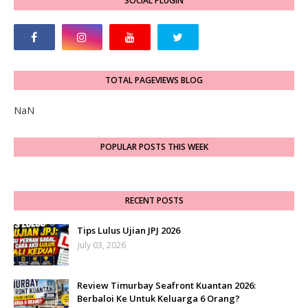
SOCIAL PLUGIN
TOTAL PAGEVIEWS BLOG
NaN
POPULAR POSTS THIS WEEK
RECENT POSTS
Tips Lulus Ujian JPJ 2026
July 03, 2026
Review Timurbay Seafront Kuantan 2026:
Berbaloi Ke Untuk Keluarga 6 Orang?