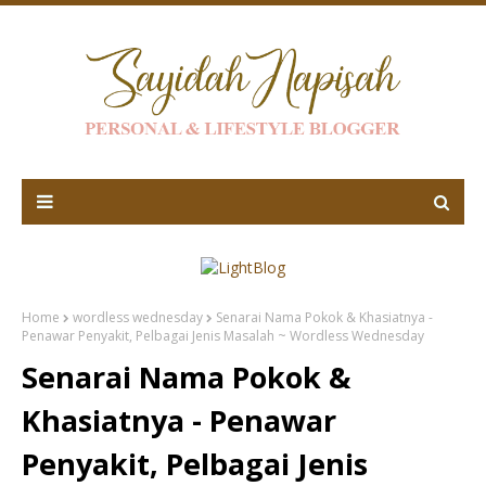
Home
wordless wednesday
Senarai Nama Pokok & Khasiatnya -
Penawar Penyakit, Pelbagai Jenis Masalah ~ Wordless Wednesday
Senarai Nama Pokok &
Khasiatnya - Penawar
Penyakit, Pelbagai Jenis