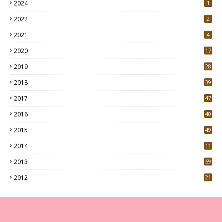
2024
1
2022
2
2021
4
2020
17
7
2019
28
3
2018
39
9
2017
47
4
2016
40
0
2015
49
5
2014
11
2013
69
2012
21