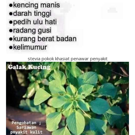
stevia pokok khasiat penawar penyakit