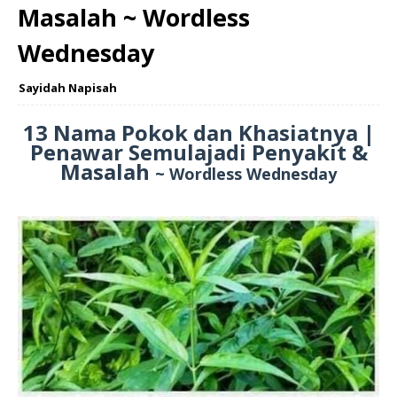
Masalah ~ Wordless
Wednesday
Sayidah Napisah
13 Nama Pokok dan Khasiatnya |
Penawar Semulajadi Penyakit &
Masalah
~ Wordless Wednesday