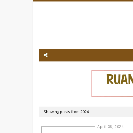
Showing posts from 2024
April 08, 2024