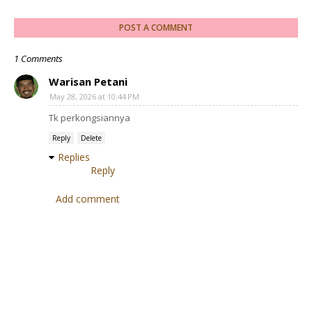
POST A COMMENT
1 Comments
Warisan Petani
May 28, 2026 at 10:44 PM
Tk perkongsiannya
Reply
Delete
Replies
Reply
Add comment