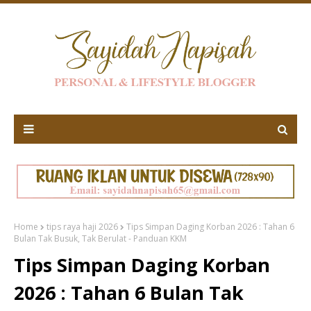
Home
tips raya haji 2026
Tips Simpan Daging Korban 2026 : Tahan 6
Bulan Tak Busuk, Tak Berulat - Panduan KKM
Tips Simpan Daging Korban
2026 : Tahan 6 Bulan Tak