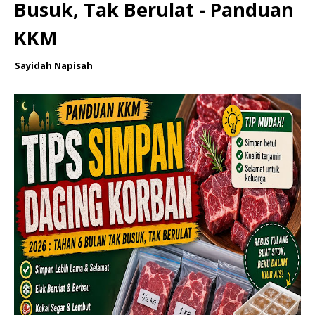
Busuk, Tak Berulat - Panduan
KKM
Sayidah Napisah