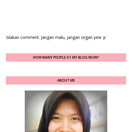
Silakan comment. Jangan malu, jangan segan yew :p
HOW MANY PEOPLE AT MY BLOG NOW?
ABOUT ME