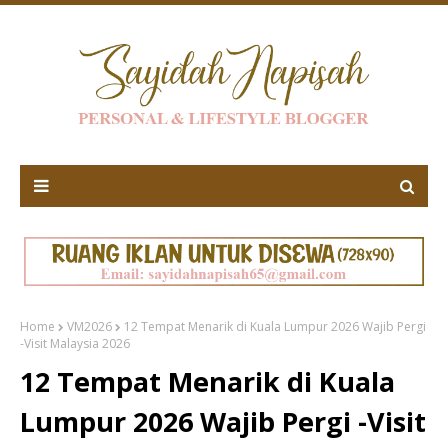
Home
VM2026
12 Tempat Menarik di Kuala Lumpur 2026 Wajib Pergi
-Visit Malaysia 2026
12 Tempat Menarik di Kuala
Lumpur 2026 Wajib Pergi -Visit