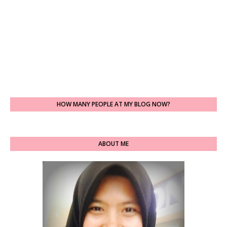
HOW MANY PEOPLE AT MY BLOG NOW?
ABOUT ME