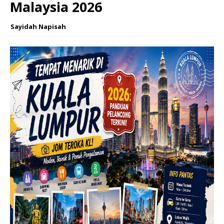
Malaysia 2026
Sayidah Napisah