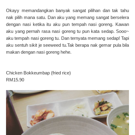
Okayy memandangkan banyak sangat pilihan dan tak tahu
nak pilih mana satu. Dan aku yang memang sangat berselera
dengan nasi ketika itu aku pun tempah nasi goreng. Kawan
aku yang pernah rasa nasi goreng tu pun kata sedap. Sooo~
aku tempah nasi goreng tu. Dan ternyata memang sedap! Tapi
aku sentuh sikit je seeweed tu.Tak berapa nak gemar pula bila
makan dengan nasi goreng hehe.
Chicken Bokkeumbap (fried rice)
RM15.90