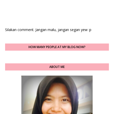
Silakan comment. Jangan malu, jangan segan yew :p
HOW MANY PEOPLE AT MY BLOG NOW?
ABOUT ME