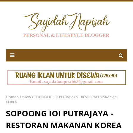
Home
review
SOPOONG IOI PUTRAJAYA - RESTORAN MAKANAN
KOREA
SOPOONG IOI PUTRAJAYA -
RESTORAN MAKANAN KOREA