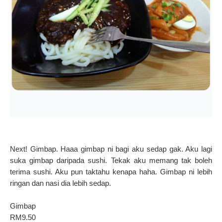
Next! Gimbap. Haaa gimbap ni bagi aku sedap gak. Aku lagi
suka gimbap daripada sushi. Tekak aku memang tak boleh
terima sushi. Aku pun taktahu kenapa haha. Gimbap ni lebih
ringan dan nasi dia lebih sedap.
Gimbap
RM9.50