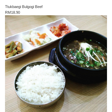
Ttukbaegi Bulgogi Beef
RM18.90