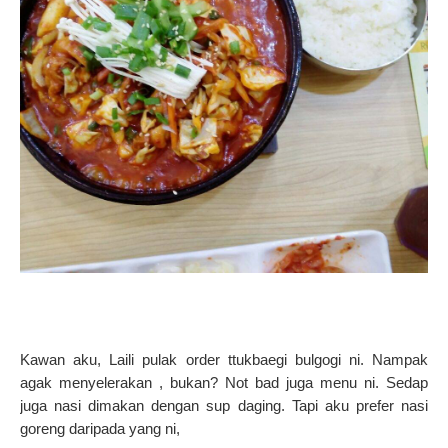
Kawan aku, Laili pulak order ttukbaegi bulgogi ni. Nampak
agak menyelerakan , bukan? Not bad juga menu ni. Sedap
juga nasi dimakan dengan sup daging. Tapi aku prefer nasi
goreng daripada yang ni,