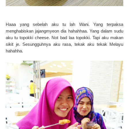
Haaa yang sebelah aku tu lah Wani. Yang terpaksa
menghabiskan jajangmyeon dia hahahhaa. Yang dalam sudu
aku tu topokki cheese. Not bad laa topokki. Tapi aku makan
sikit je. Sesungguhnya aku rasa, tekak aku tekak Melayu
hahahha.