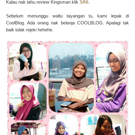
Kalau nak tahu review Kingsman klik
SINI
.
Sebelum menunggu waltu tayangan tu, kami lepak di
CoolBlog. Ada orang nak belanja COOLBLOG. Apalagi tak
baik tolak rejeki hehehe.