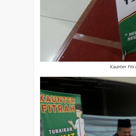
Kaunter Fitra