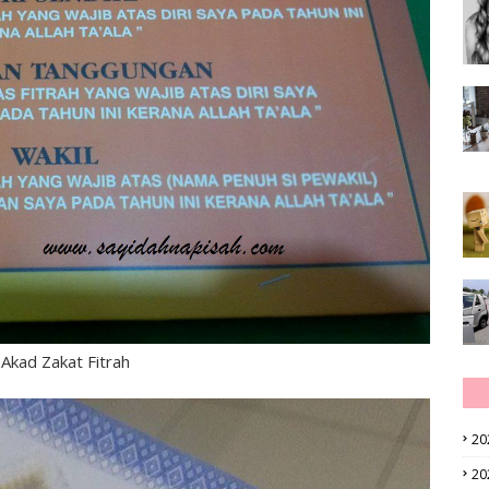
 Akad Zakat Fitrah
20
20