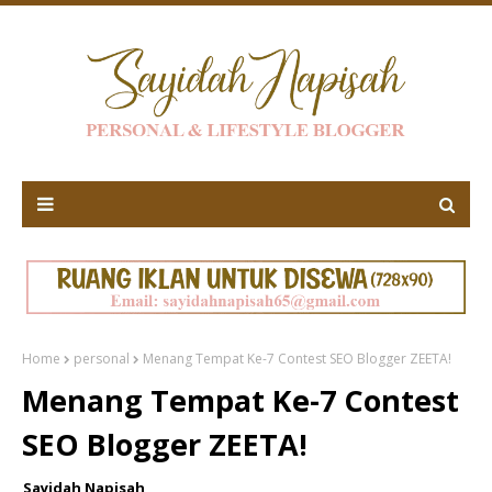
Home
personal
Menang Tempat Ke-7 Contest SEO Blogger ZEETA!
Menang Tempat Ke-7 Contest
SEO Blogger ZEETA!
Sayidah Napisah