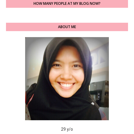
HOW MANY PEOPLE AT MY BLOG NOW?
ABOUT ME
29 y/o