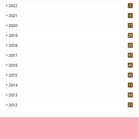
2022
2
2021
4
2020
17
7
2019
28
3
2018
39
9
2017
47
4
2016
40
0
2015
49
5
2014
11
2013
69
2012
21