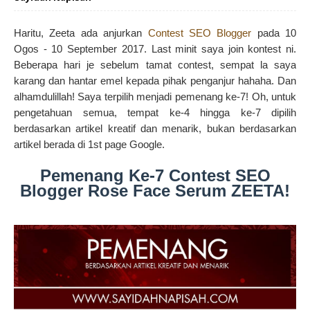
Haritu, Zeeta ada anjurkan
Contest SEO Blogger
pada 10
Ogos - 10 September 2017. Last minit saya join kontest ni.
Beberapa hari je sebelum tamat contest, sempat la saya
karang dan hantar emel kepada pihak penganjur hahaha. Dan
alhamdulillah! Saya terpilih menjadi pemenang ke-7! Oh, untuk
pengetahuan semua, tempat ke-4 hingga ke-7 dipilih
berdasarkan artikel kreatif dan menarik, bukan berdasarkan
artikel berada di 1st page Google.
Pemenang Ke-7 Contest SEO
Blogger Rose Face Serum ZEETA!