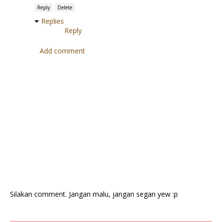
Reply
Delete
Replies
Reply
Add comment
Silakan comment. Jangan malu, jangan segan yew :p