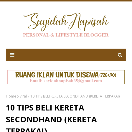
Home
viral
10 TIPS BELI KERETA SECONDHAND (KERETA TERPAKAI)
10 TIPS BELI KERETA
SECONDHAND (KERETA
TERPAKAI)