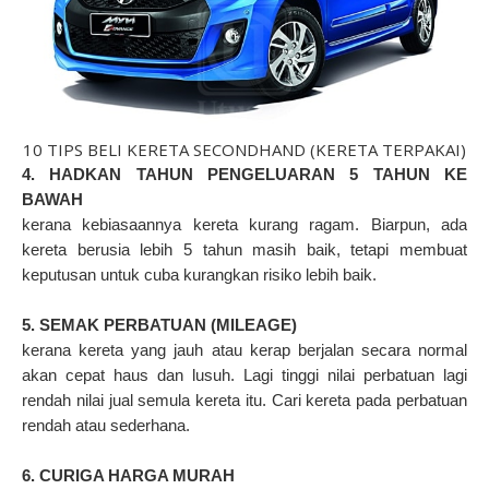
10 TIPS BELI KERETA SECONDHAND (KERETA TERPAKAI)
4. HADKAN TAHUN PENGELUARAN 5 TAHUN KE
BAWAH
kerana kebiasaannya kereta kurang ragam. Biarpun, ada
kereta berusia lebih 5 tahun masih baik, tetapi membuat
keputusan untuk cuba kurangkan risiko lebih baik.
5. SEMAK PERBATUAN (MILEAGE)
kerana kereta yang jauh atau kerap berjalan secara normal
akan cepat haus dan lusuh. Lagi tinggi nilai perbatuan lagi
rendah nilai jual semula kereta itu. Cari kereta pada perbatuan
rendah atau sederhana.
6. CURIGA HARGA MURAH