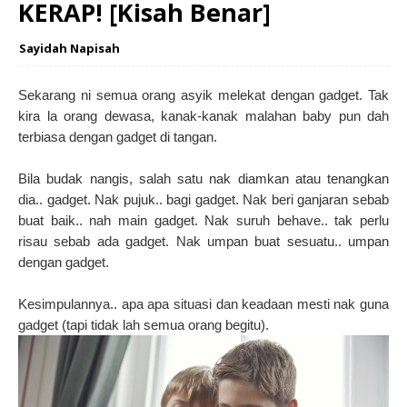
KERAP! [Kisah Benar]
Sayidah Napisah
Sekarang ni semua orang asyik melekat dengan gadget. Tak
kira la orang dewasa, kanak-kanak malahan baby pun dah
terbiasa dengan gadget di tangan.
Bila budak nangis, salah satu nak diamkan atau tenangkan
dia.. gadget. Nak pujuk.. bagi gadget. Nak beri ganjaran sebab
buat baik.. nah main gadget. Nak suruh behave.. tak perlu
risau sebab ada gadget. Nak umpan buat sesuatu.. umpan
dengan gadget.
Kesimpulannya.. apa apa situasi dan keadaan mesti nak guna
gadget (tapi tidak lah semua orang begitu).