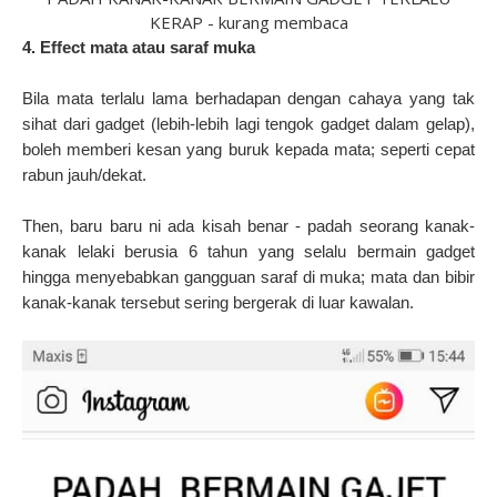
KERAP - kurang membaca
4. Effect mata atau saraf muka
Bila mata terlalu lama berhadapan dengan cahaya yang tak
sihat dari gadget (lebih-lebih lagi tengok gadget dalam gelap),
boleh memberi kesan yang buruk kepada mata; seperti cepat
rabun jauh/dekat.
Then, baru baru ni ada kisah benar - padah seorang kanak-
kanak lelaki berusia 6 tahun yang selalu bermain gadget
hingga menyebabkan gangguan saraf di muka; mata dan bibir
kanak-kanak tersebut sering bergerak di luar kawalan.