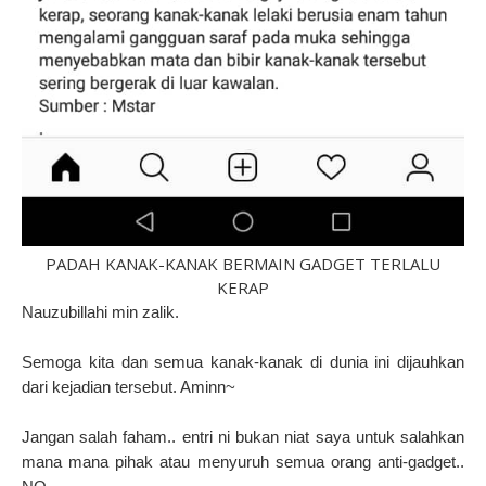
PADAH KANAK-KANAK BERMAIN GADGET TERLALU
KERAP
Nauzubillahi min zalik.
Semoga kita dan semua kanak-kanak di dunia ini dijauhkan
dari kejadian tersebut. Aminn~
Jangan salah faham.. entri ni bukan niat saya untuk salahkan
mana mana pihak atau menyuruh semua orang anti-gadget..