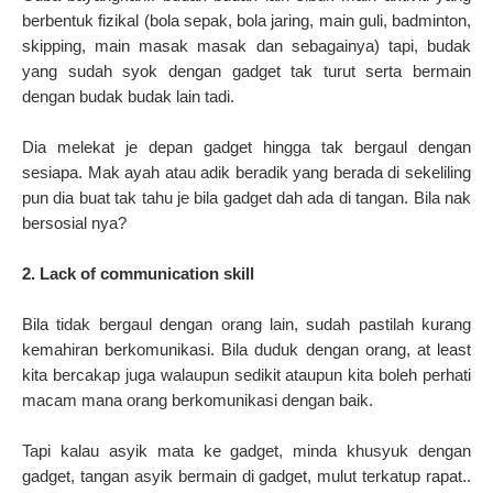
berbentuk fizikal (bola sepak, bola jaring, main guli, badminton,
skipping, main masak masak dan sebagainya) tapi, budak
yang sudah syok dengan gadget tak turut serta bermain
dengan budak budak lain tadi.
Dia melekat je depan gadget hingga tak bergaul dengan
sesiapa. Mak ayah atau adik beradik yang berada di sekeliling
pun dia buat tak tahu je bila gadget dah ada di tangan. Bila nak
bersosial nya?
2. Lack of communication skill
Bila tidak bergaul dengan orang lain, sudah pastilah kurang
kemahiran berkomunikasi. Bila duduk dengan orang, at least
kita bercakap juga walaupun sedikit ataupun kita boleh perhati
macam mana orang berkomunikasi dengan baik.
Tapi kalau asyik mata ke gadget, minda khusyuk dengan
gadget, tangan asyik bermain di gadget, mulut terkatup rapat..