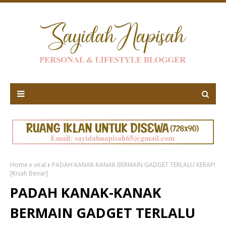
Home
viral
PADAH KANAK-KANAK BERMAIN GADGET TERLALU KERAP!
[Kisah Benar]
PADAH KANAK-KANAK
BERMAIN GADGET TERLALU