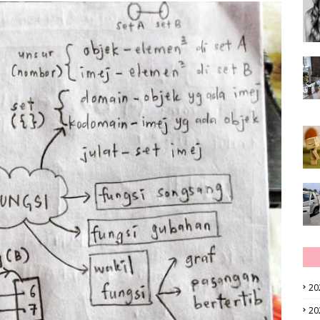
20
20