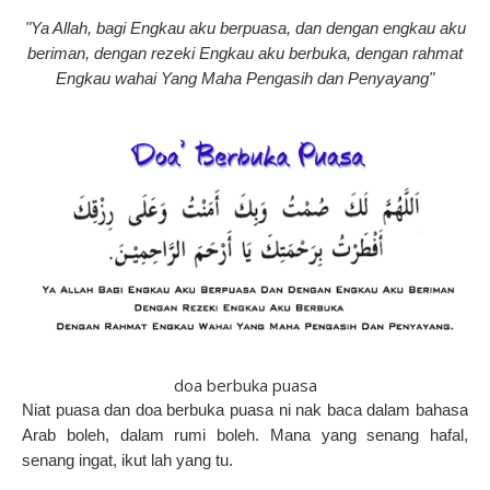
"Ya Allah, bagi Engkau aku berpuasa, dan dengan engkau aku
beriman, dengan rezeki Engkau aku berbuka, dengan rahmat
Engkau wahai Yang Maha Pengasih dan Penyayang"
doa berbuka puasa
Niat puasa dan doa berbuka puasa ni nak baca dalam bahasa
Arab boleh, dalam rumi boleh. Mana yang senang hafal,
senang ingat, ikut lah yang tu.