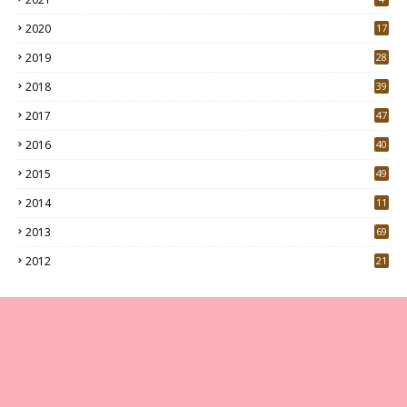
2020
17
7
2019
28
3
2018
39
9
2017
47
4
2016
40
0
2015
49
5
2014
11
2013
69
2012
21