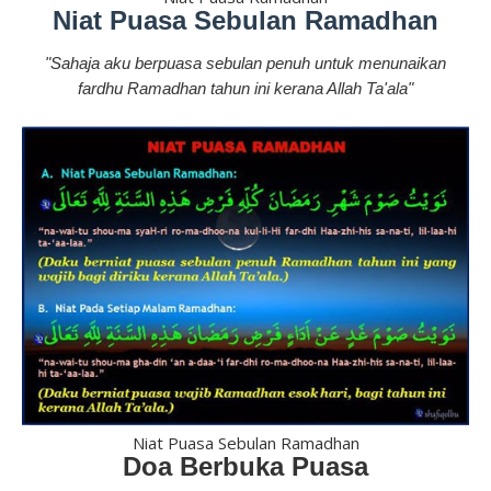
Niat Puasa Sebulan Ramadhan
"Sahaja aku berpuasa sebulan penuh untuk menunaikan
fardhu Ramadhan tahun ini kerana Allah Ta'ala"
Niat Puasa Sebulan Ramadhan
Doa Berbuka Puasa