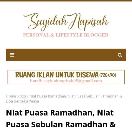
Home
tips
Niat Puasa Ramadhan, Niat Puasa Sebulan Ramadhan &
Doa Berbuka Puasa
Niat Puasa Ramadhan, Niat
Puasa Sebulan Ramadhan &