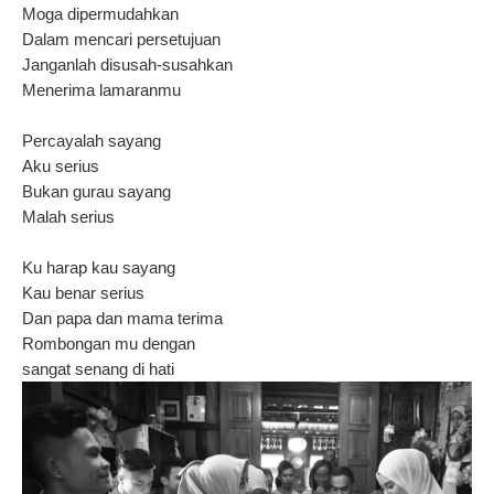
Moga dipermudahkan
Dalam mencari persetujuan
Janganlah disusah-susahkan
Menerima lamaranmu
Percayalah sayang
Aku serius
Bukan gurau sayang
Malah serius
Ku harap kau sayang
Kau benar serius
Dan papa dan mama terima
Rombongan mu dengan
sangat senang di hati