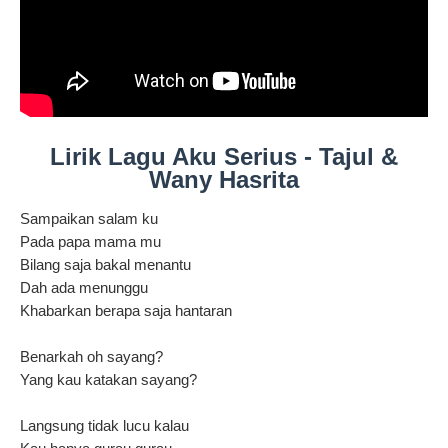
Lirik Lagu Aku Serius - Tajul &
Wany Hasrita
Sampaikan salam ku
Pada papa mama mu
Bilang saja bakal menantu
Dah ada menunggu
Khabarkan berapa saja hantaran
Benarkah oh sayang?
Yang kau katakan sayang?
Langsung tidak lucu kalau