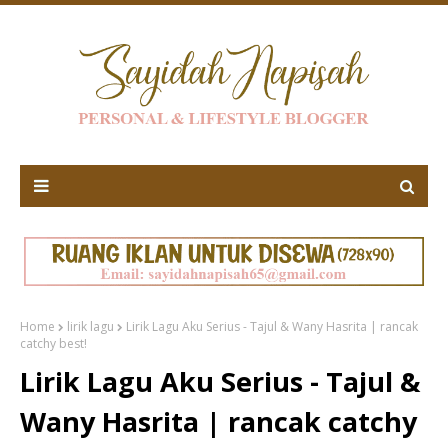
Home
lirik lagu
Lirik Lagu Aku Serius - Tajul & Wany Hasrita | rancak
catchy best!
Lirik Lagu Aku Serius - Tajul &
Wany Hasrita | rancak catchy