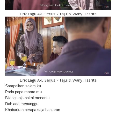
Lirik Lagu Aku Serius - Tajul & Wany Hasrita
Lirik Lagu Aku Serius - Tajul & Wany Hasrita
Sampaikan salam ku
Pada papa mama mu
Bilang saja bakal menantu
Dah ada menunggu
Khabarkan berapa saja hantaran