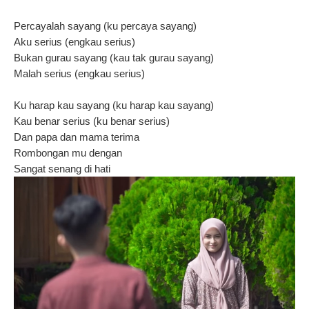
Percayalah sayang (ku percaya sayang)
Aku serius (engkau serius)
Bukan gurau sayang (kau tak gurau sayang)
Malah serius (engkau serius)
Ku harap kau sayang (ku harap kau sayang)
Kau benar serius (ku benar serius)
Dan papa dan mama terima
Rombongan mu dengan
Sangat senang di hati