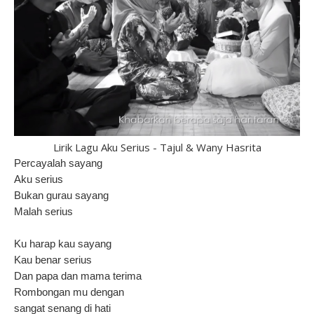
Lirik Lagu Aku Serius - Tajul & Wany Hasrita
Percayalah sayang
Aku serius
Bukan gurau sayang
Malah serius
Ku harap kau sayang
Kau benar serius
Dan papa dan mama terima
Rombongan mu dengan
sangat senang di hati