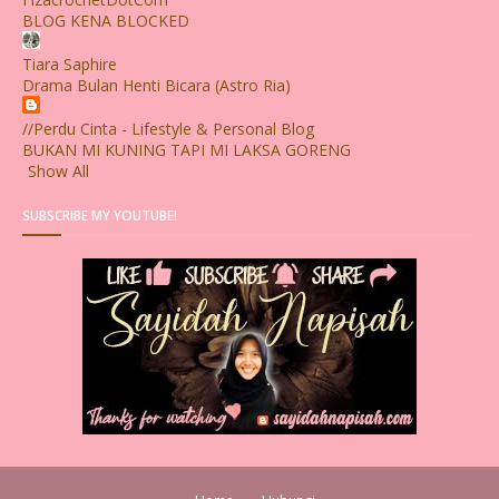
BLOG KENA BLOCKED
Tiara Saphire
Drama Bulan Henti Bicara (Astro Ria)
//Perdu Cinta - Lifestyle & Personal Blog
BUKAN MI KUNING TAPI MI LAKSA GORENG
Show All
SUBSCRIBE MY YOUTUBE!