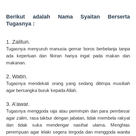
Berikut adalah Nama Syaitan Berserta
Tugasnya :
1. Zalitun.
Tugasnya menyuruh manusia gemar boros berbelanja tanpa
ada keperluan dan fikiran hanya ingat pada makan dan
makanan.
2. Watin.
Tugasnya mendekati orang yang sedang ditimpa musibah
agar bersangka buruk kepada Allah.
3. A’awar.
Tugasnya menggoda raja atau pemimpin dan para pembesar
agar zalim, rasa takbur dengan jabatan, tidak membela rakyat
dan tidak suka mendengar nasihat ulama. Menghias
perempuan agar lelaki segera tergoda dan menggoda wanita