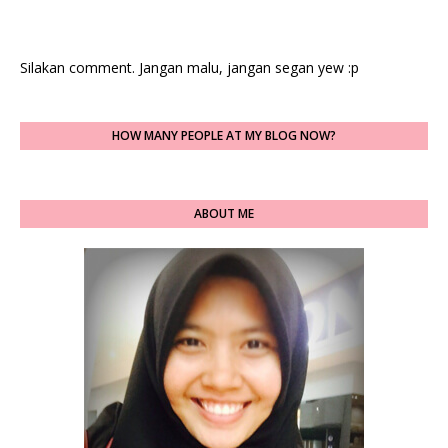
Silakan comment. Jangan malu, jangan segan yew :p
HOW MANY PEOPLE AT MY BLOG NOW?
ABOUT ME