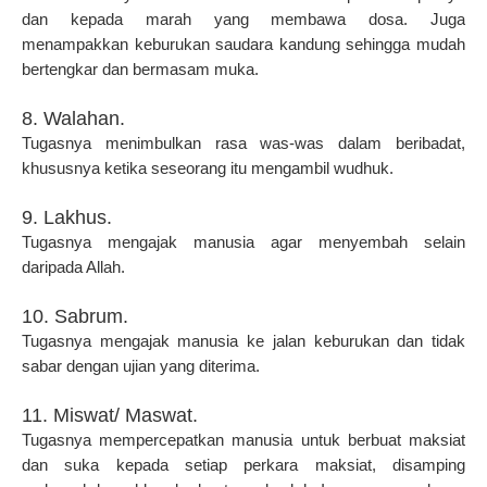
dan kepada marah yang membawa dosa. Juga
menampakkan keburukan saudara kandung sehingga mudah
bertengkar dan bermasam muka.
8. Walahan.
Tugasnya menimbulkan rasa was-was dalam beribadat,
khususnya ketika seseorang itu mengambil wudhuk.
9. Lakhus.
Tugasnya mengajak manusia agar menyembah selain
daripada Allah.
10. Sabrum.
Tugasnya mengajak manusia ke jalan keburukan dan tidak
sabar dengan ujian yang diterima.
11. Miswat/ Maswat.
Tugasnya mempercepatkan manusia untuk berbuat maksiat
dan suka kepada setiap perkara maksiat, disamping