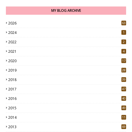
MY BLOG ARCHIVE
2026
63
2024
1
2022
2
2021
4
2020
17
7
2019
28
3
2018
39
9
2017
47
4
2016
40
0
2015
49
5
2014
11
2013
69