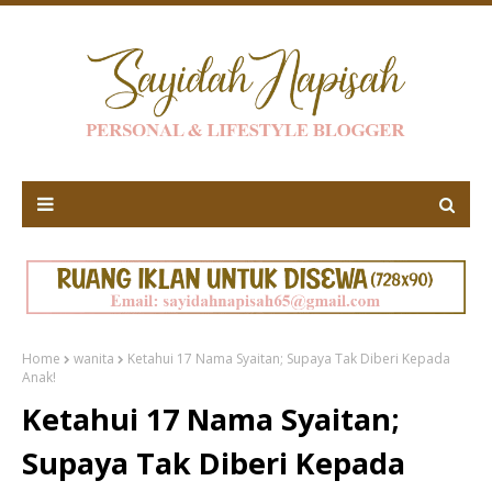
Home
wanita
Ketahui 17 Nama Syaitan; Supaya Tak Diberi Kepada
Anak!
Ketahui 17 Nama Syaitan;
Supaya Tak Diberi Kepada