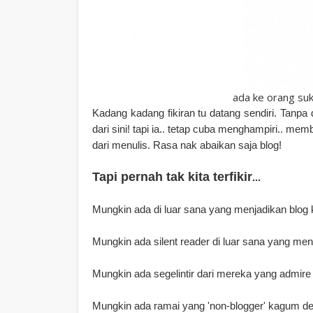
ada ke orang suk
Kadang kadang fikiran tu datang sendiri. Tanpa
dari sini! tapi ia.. tetap cuba menghampiri.. me
dari menulis. Rasa nak abaikan saja blog!
Tapi pernah tak kita terfikir
...
Mungkin ada di luar sana yang menjadikan blog
Mungkin ada silent reader di luar sana yang meng
Mungkin ada segelintir dari mereka yang admire 
Mungkin ada ramai yang 'non-blogger' kagum d