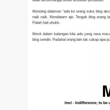
Monolog dalaman "ada ke orang suka blog aku?
naik naik. Mendatarrr aje. Tengok blog orang lai
Patah hati uhukk.
Mesti dalam kalangan kita ada yang rasa maca
blog sendiri. Padahal orang lain tak cakap apa p