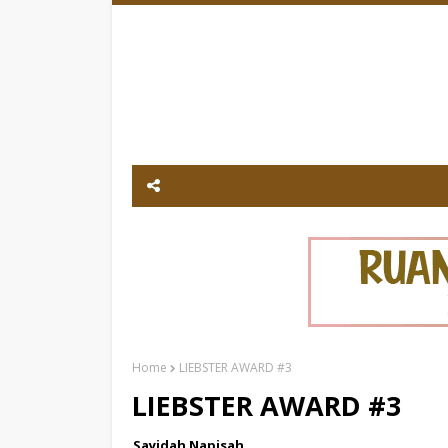
Home
LIEBSTER AWARD #3
LIEBSTER AWARD #3
Sayidah Napisah