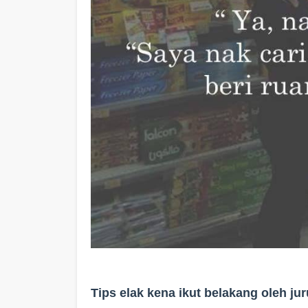
Tips elak kena ikut belakang oleh jur