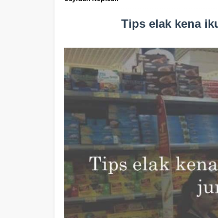
Tips elak kena ik