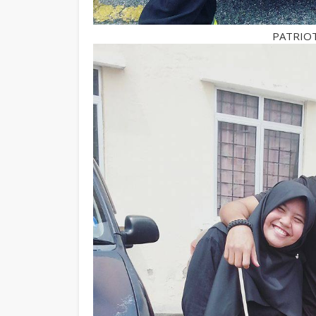
PATRIOT